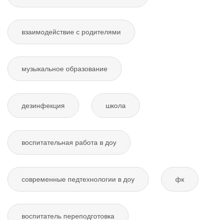
взаимодействие с родителями
музыкальное образование
дезинфекция
школа
воспитательная работа в доу
современные педтехнологии в доу
фк
воспитатель переподготовка