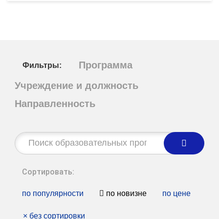
Программа
Фильтры:
Учреждение и должность
Направленность
Строка
поиска:
Сортировать:
по популярности
по новизне
по цене
×
без сортировки