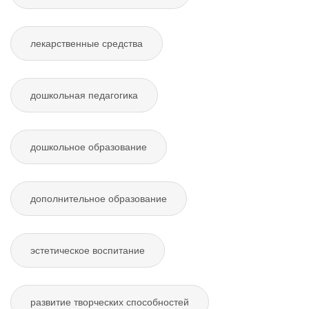
лекарственные средства
дошкольная педагогика
дошкольное образование
дополнительное образование
эстетическое воспитание
развитие творческих способностей