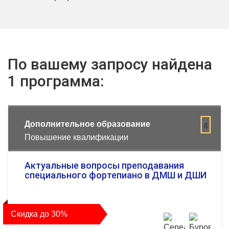
По вашему запросу найдена
1 программа:
Дополнительное образование
4
Повышение квалификации
Актуальные вопросы преподавания
специального фортепиано в ДМШ и ДШИ
Скидка до 30%