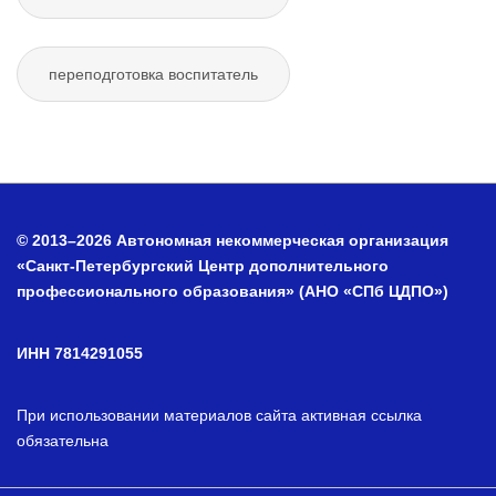
переподготовка воспитатель
© 2013–2026 Автономная некоммерческая организация
«Санкт-Петербургский Центр дополнительного
профессионального образования» (АНО «СПб ЦДПО»)
ИНН 7814291055
При использовании материалов сайта активная ссылка
обязательна