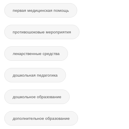
первая медицинская помощь
противошоковые мероприятия
лекарственные средства
дошкольная педагогика
дошкольное образование
дополнительное образование