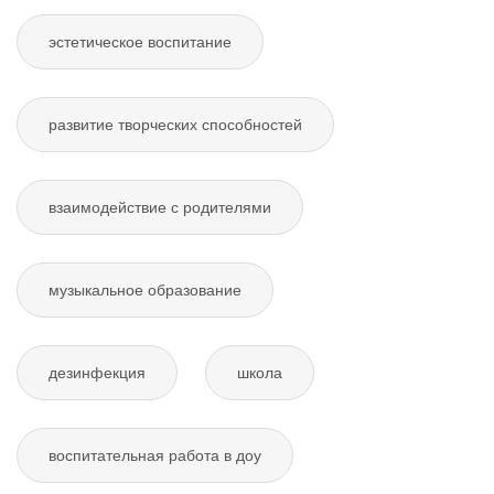
эстетическое воспитание
развитие творческих способностей
взаимодействие с родителями
музыкальное образование
дезинфекция
школа
воспитательная работа в доу