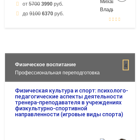
от
5700
3990
руб.
до
9100
6370
руб.
Физическое воспитание
4
Профессиональная переподготовка
Физическая культура и спорт: психолого-
педагогические аспекты деятельности
тренера-преподавателя в учреждениях
физкультурно-спортивной
направленности (игровые виды спорта)