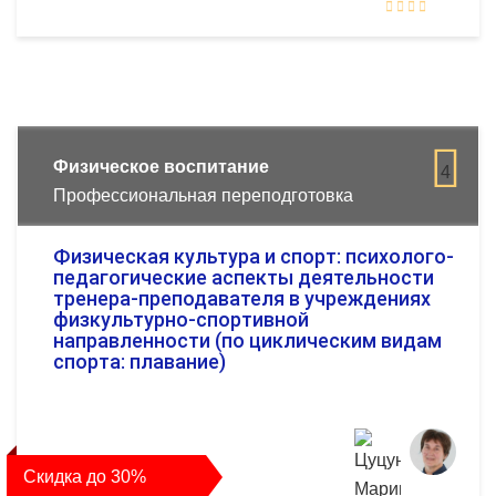
Физическое воспитание
4
Профессиональная переподготовка
Физическая культура и спорт: психолого-
педагогические аспекты деятельности
тренера-преподавателя в учреждениях
физкультурно-спортивной
направленности (по циклическим видам
спорта: плавание)
Скидка до 30%