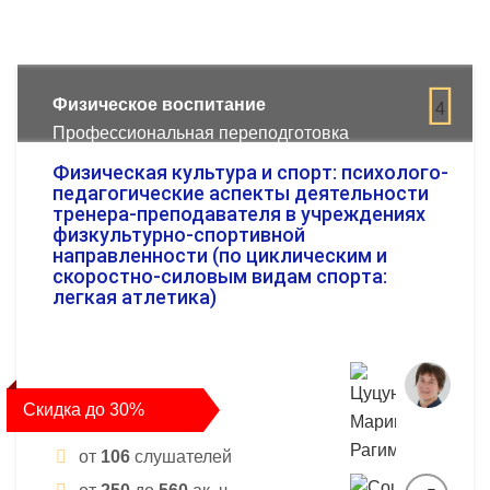
Физическое воспитание
4
Профессиональная переподготовка
Физическая культура и спорт: психолого-
педагогические аспекты деятельности
тренера-преподавателя в учреждениях
физкультурно-спортивной
направленности (по циклическим и
скоростно-силовым видам спорта:
легкая атлетика)
Скидка до 30%
от
106
слушателей