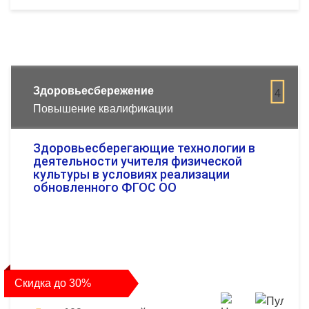
Здоровьесбережение
4
Повышение квалификации
Здоровьесберегающие технологии в
деятельности учителя физической
культуры в условиях реализации
обновленного ФГОС ОО
Скидка до 30%