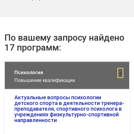
По вашему запросу найдено
17 программ:
Психология
4
Повышение квалификации
Актуальные вопросы психологии
детского спорта в деятельности тренера-
преподавателя, спортивного психолога в
учреждениях физкультурно-спортивной
направленности