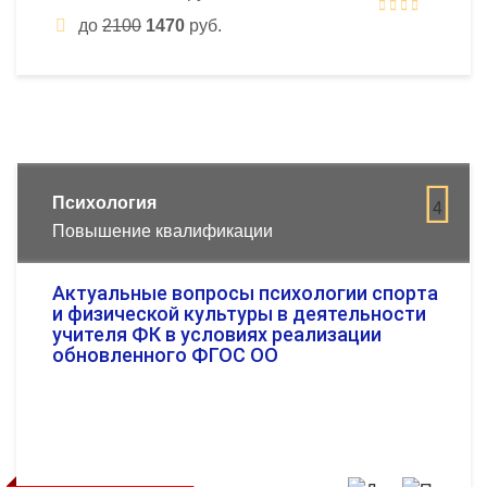
до
2100
1470
руб.
Психология
4
Повышение квалификации
Актуальные вопросы психологии спорта
и физической культуры в деятельности
учителя ФК в условиях реализации
обновленного ФГОС ОО