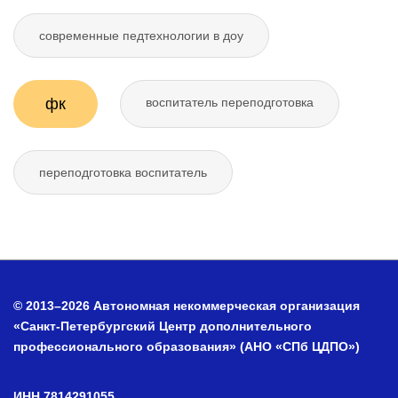
современные педтехнологии в доу
фк
воспитатель переподготовка
переподготовка воспитатель
© 2013–2026 Автономная некоммерческая организация
«Санкт-Петербургский Центр дополнительного
профессионального образования» (АНО «СПб ЦДПО»)
ИНН 7814291055