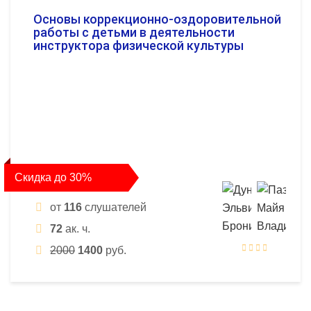
Основы коррекционно-оздоровительной
работы с детьми в деятельности
инструктора физической культуры
Скидка до 30%
от
116
слушателей
72
ак. ч.
2000
1400
руб.