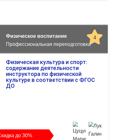
Физическое воспитание
4
Профессиональная переподготовка
Физическая культура и спорт:
содержание деятельности
инструктора по физической
культуре в соответствии с ФГОС
ДО
Скидка до 30%