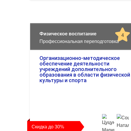
Физическое воспитание
4
Профессиональная переподготовка
Организационно-методическое
обеспечение деятельности
учреждений дополнительного
образования в области физической
культуры и спорта
Скидка до 30%