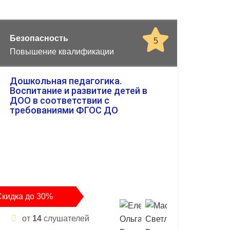
Безопасность
5
Повышение квалификации
Дошкольная педагогика.
Воспитание и развитие детей в
ДОО в соответствии с
требованиями ФГОС ДО
Скидка до 30%
от
14
слушателей