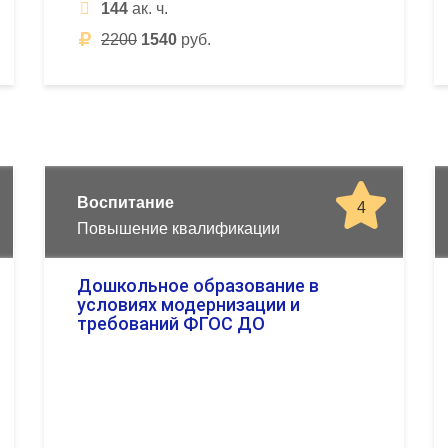
144
ак. ч.
2200
1540
руб.
Воспитание
4
Повышение квалификации
Дошкольное образование в
условиях модернизации и
требований ФГОС ДО