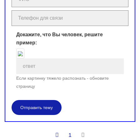
Докажите, что Вы человек, решите
пример:
Если картинку тяжело распознать - обновите
страницу
Отправить тему
1