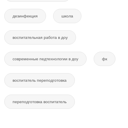
дезинфекция
школа
воспитательная работа в доу
современные педтехнологии в доу
фк
воспитатель переподготовка
переподготовка воспитатель