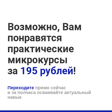
Возможно, Вам
понравятся
практические
микрокурсы
за
195 рублей
!
Переходите
прямо сейчас
и за полчаса осваивайте актуальный
навык