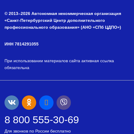
© 2013–2026 Автономная некоммерческая организация
«Санкт-Петербургский Центр дополнительного
профессионального образования» (АНО «СПб ЦДПО»)
ИНН 7814291055
При использовании материалов сайта активная ссылка
обязательна
8 800 555-30-69
Для звонков по России бесплатно