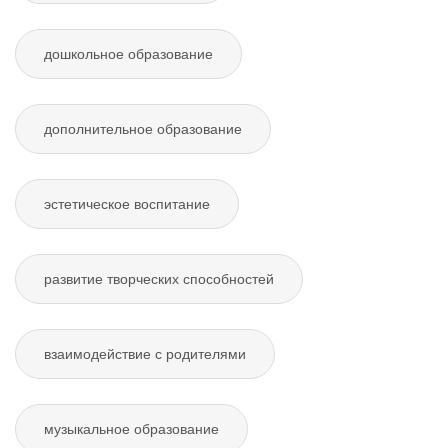
дошкольное образование
дополнительное образование
эстетическое воспитание
развитие творческих способностей
взаимодействие с родителями
музыкальное образование