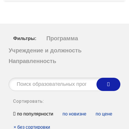
Программа
Фильтры:
Учреждение и должность
Направленность
Строка
поиска:
Сортировать:
по популярности
по новизне
по цене
×
без сортировки