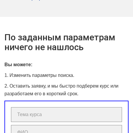
По заданным параметрам
ничего не нашлось
Вы можете:
1. Изменить параметры поиска.
2. Оставить заявку, и мы быстро подберем курс или
разработаем его в короткий срок.