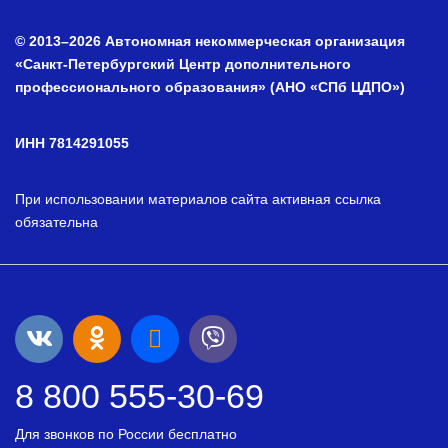
© 2013–2026 Автономная некоммерческая организация
«Санкт-Петербургский Центр дополнительного
профессионального образования» (АНО «СПб ЦДПО»)
ИНН 7814291055
При использовании материалов сайта активная ссылка
обязательна
8 800 555-30-69
Для звонков по России бесплатно