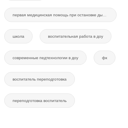
первая медицинская помощь при остановке дыхания
школа
воспитательная работа в доу
современные педтехнологии в доу
фк
воспитатель переподготовка
переподготовка воспитатель