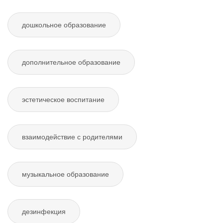
дошкольное образование
дополнительное образование
эстетическое воспитание
взаимодействие с родителями
музыкальное образование
дезинфекция