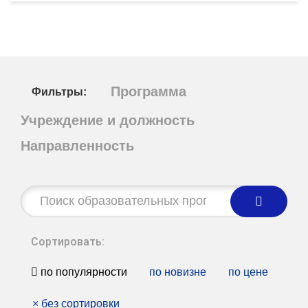
Программа
Фильтры:
Учреждение и должность
Направленность
Строка
поиска:
Сортировать:
по популярности
по новизне
по цене
×
без сортировки