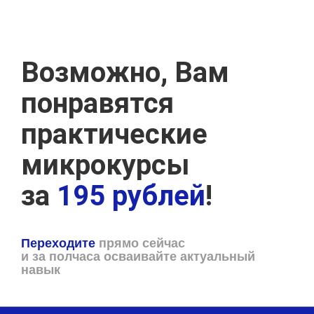
Возможно, Вам
понравятся
практические
микрокурсы
за
195 рублей
!
Переходите
прямо сейчас
и за полчаса осваивайте актуальный
навык