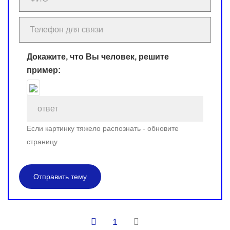
Докажите, что Вы человек, решите
пример:
Если картинку тяжело распознать - обновите
страницу
Отправить тему
1