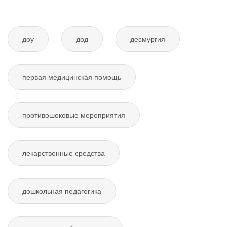
доу
дод
десмургия
первая медицинская помощь
противошоковые мероприятия
лекарственные средства
дошкольная педагогика