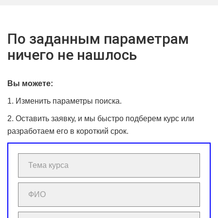
По заданным параметрам
ничего не нашлось
Вы можете:
1. Изменить параметры поиска.
2. Оставить заявку, и мы быстро подберем курс или
разработаем его в короткий срок.