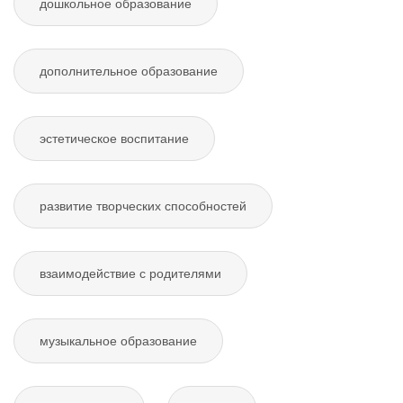
дошкольное образование
дополнительное образование
эстетическое воспитание
развитие творческих способностей
взаимодействие с родителями
музыкальное образование