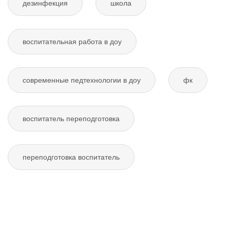
дезинфекция
школа
воспитательная работа в доу
современные педтехнологии в доу
фк
воспитатель переподготовка
переподготовка воспитатель