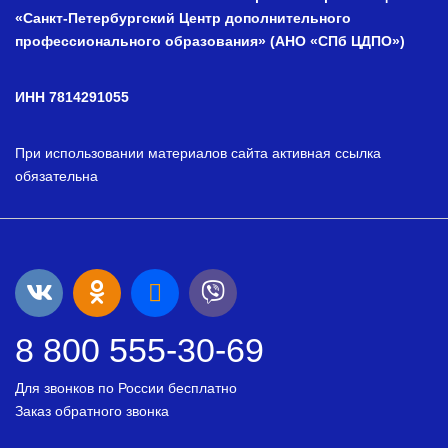
«Санкт-Петербургский Центр дополнительного
профессионального образования» (АНО «СПб ЦДПО»)
ИНН 7814291055
При использовании материалов сайта активная ссылка
обязательна
8 800 555-30-69
Для звонков по России бесплатно
Заказ обратного звонка