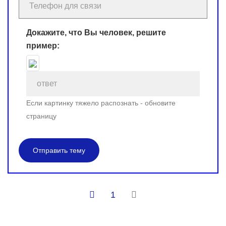
Докажите, что Вы человек, решите
пример:
Если картинку тяжело распознать - обновите
страницу
Отправить тему
1