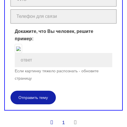
Докажите, что Вы человек, решите
пример:
Если картинку тяжело распознать - обновите
страницу
Отправить тему
1