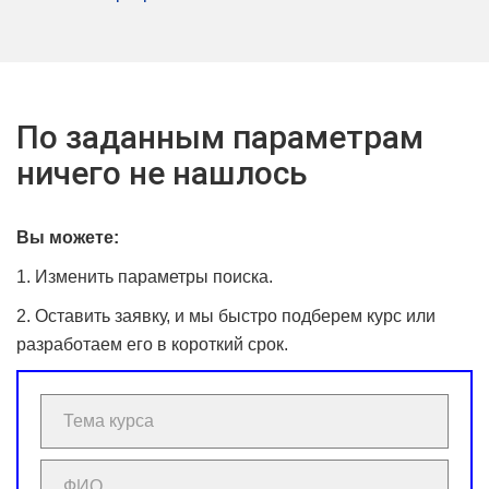
По заданным параметрам
ничего не нашлось
Вы можете:
1. Изменить параметры поиска.
2. Оставить заявку, и мы быстро подберем курс или
разработаем его в короткий срок.