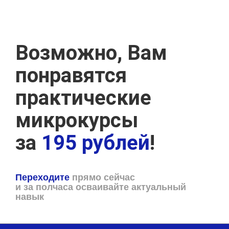
Возможно, Вам
понравятся
практические
микрокурсы
за
195 рублей
!
Переходите
прямо сейчас
и за полчаса осваивайте актуальный
навык