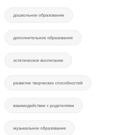
дошкольное образование
дополнительное образование
эстетическое воспитание
развитие творческих способностей
взаимодействие с родителями
музыкальное образование