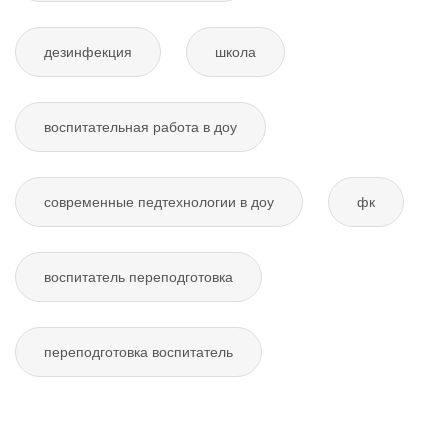
дезинфекция
школа
воспитательная работа в доу
современные педтехнологии в доу
фк
воспитатель переподготовка
переподготовка воспитатель