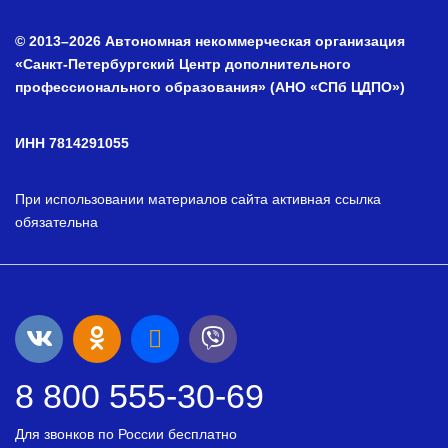
© 2013–2026 Автономная некоммерческая организация
«Санкт-Петербургский Центр дополнительного
профессионального образования» (АНО «СПб ЦДПО»)
ИНН 7814291055
При использовании материалов сайта активная ссылка
обязательна
8 800 555-30-69
Для звонков по России бесплатно