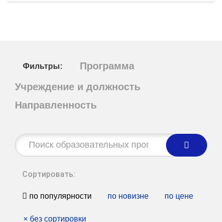
Программа
Фильтры:
Учреждение и должность
Направленность
Строка
поиска:
Сортировать:
по популярности
по новизне
по цене
×
без сортировки