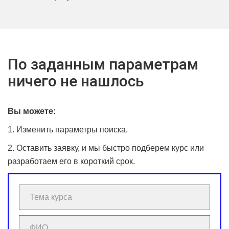
По заданным параметрам
ничего не нашлось
Вы можете:
1. Изменить параметры поиска.
2. Оставить заявку, и мы быстро подберем курс или
разработаем его в короткий срок.