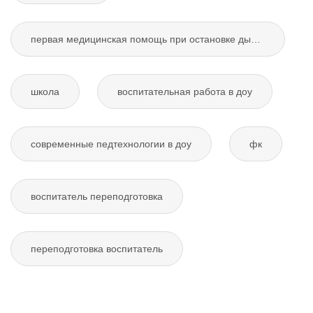
первая медицинская помощь при остановке дыхания
школа
воспитательная работа в доу
современные педтехнологии в доу
фк
воспитатель переподготовка
переподготовка воспитатель