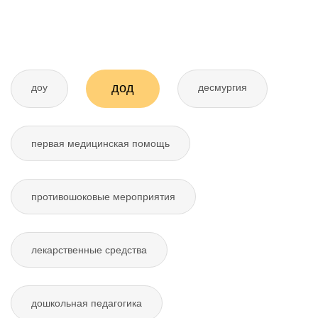
дод
доу
десмургия
первая медицинская помощь
противошоковые мероприятия
лекарственные средства
дошкольная педагогика