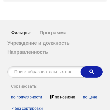
Программа
Фильтры:
Учреждение и должность
Направленность
Строка
поиска:
Сортировать:
по популярности
по новизне
по цене
×
без сортировки