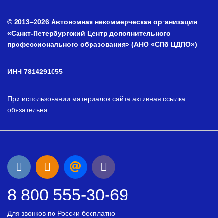
© 2013–2026 Автономная некоммерческая организация
«Санкт-Петербургский Центр дополнительного
профессионального образования» (АНО «СПб ЦДПО»)
ИНН 7814291055
При использовании материалов сайта активная ссылка
обязательна
8 800 555-30-69
Для звонков по России бесплатно