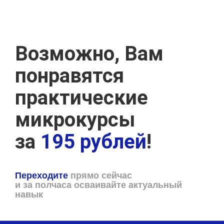
Возможно, Вам
понравятся
практические
микрокурсы
за
195 рублей
!
Переходите
прямо сейчас
и за полчаса осваивайте актуальный
навык