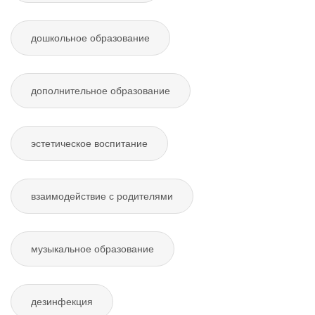
дошкольное образование
дополнительное образование
эстетическое воспитание
взаимодействие с родителями
музыкальное образование
дезинфекция