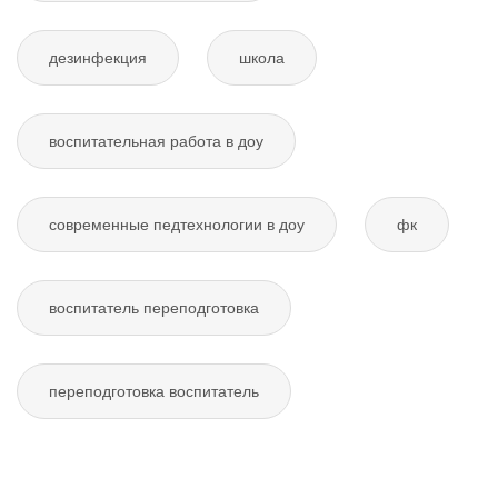
дезинфекция
школа
воспитательная работа в доу
современные педтехнологии в доу
фк
воспитатель переподготовка
переподготовка воспитатель