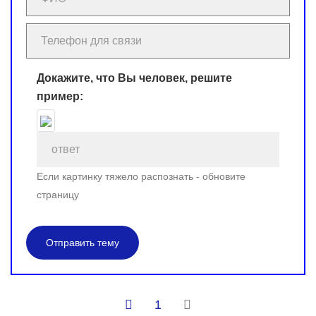
Докажите, что Вы человек, решите
пример:
Если картинку тяжело распознать - обновите
страницу
Отправить тему
1