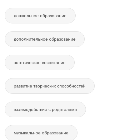
дошкольное образование
дополнительное образование
эстетическое воспитание
развитие творческих способностей
взаимодействие с родителями
музыкальное образование