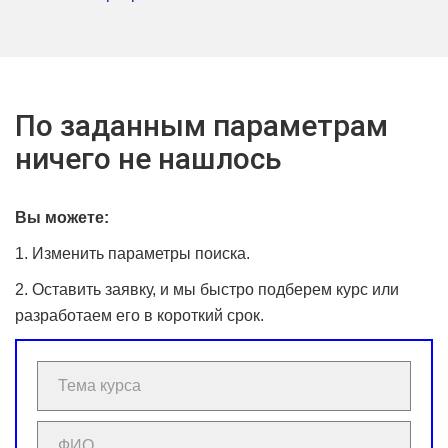
По заданным параметрам
ничего не нашлось
Вы можете:
1. Изменить параметры поиска.
2. Оставить заявку, и мы быстро подберем курс или
разработаем его в короткий срок.