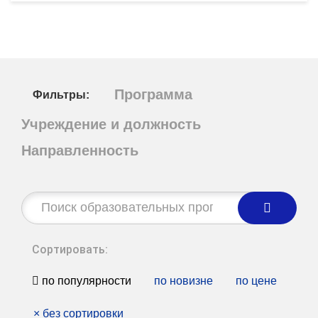
Программа
Фильтры:
Учреждение и должность
Направленность
Строка
поиска:
Сортировать:
по популярности
по новизне
по цене
×
без сортировки