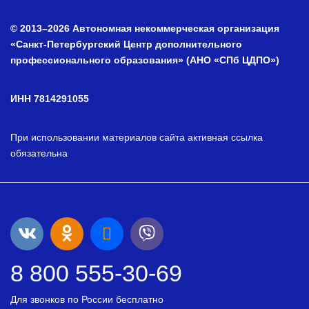
© 2013–2026 Автономная некоммерческая организация
«Санкт-Петербургский Центр дополнительного
профессионального образования» (АНО «СПб ЦДПО»)
ИНН 7814291055
При использовании материалов сайта активная ссылка
обязательна
8 800 555-30-69
Для звонков по России бесплатно