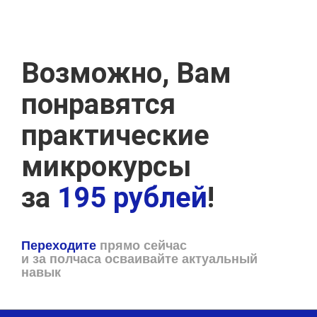
Возможно, Вам
понравятся
практические
микрокурсы
за
195 рублей
!
Переходите
прямо сейчас
и за полчаса осваивайте актуальный
навык