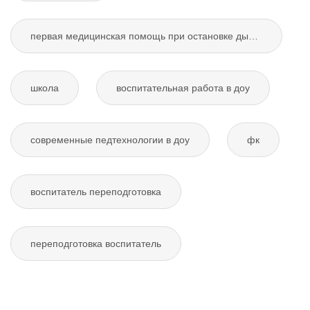
первая медицинская помощь при остановке дыхания
школа
воспитательная работа в доу
современные педтехнологии в доу
фк
воспитатель переподготовка
переподготовка воспитатель