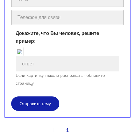
Докажите, что Вы человек, решите
пример:
Если картинку тяжело распознать - обновите
страницу
Отправить тему
1