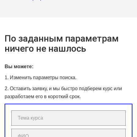
По заданным параметрам
ничего не нашлось
Вы можете:
1. Изменить параметры поиска.
2. Оставить заявку, и мы быстро подберем курс или
разработаем его в короткий срок.