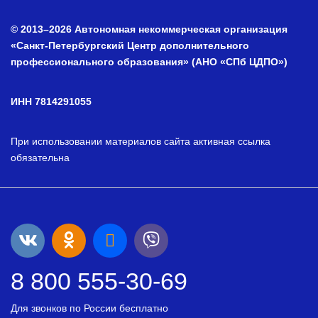
© 2013–2026 Автономная некоммерческая организация
«Санкт-Петербургский Центр дополнительного
профессионального образования» (АНО «СПб ЦДПО»)
ИНН 7814291055
При использовании материалов сайта активная ссылка
обязательна
8 800 555-30-69
Для звонков по России бесплатно