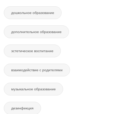
дошкольное образование
дополнительное образование
эстетическое воспитание
взаимодействие с родителями
музыкальное образование
дезинфекция