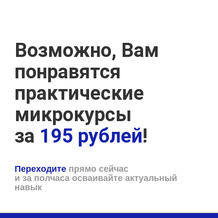
Возможно, Вам
понравятся
практические
микрокурсы
за
195 рублей
!
Переходите
прямо сейчас
и за полчаса осваивайте актуальный
навык