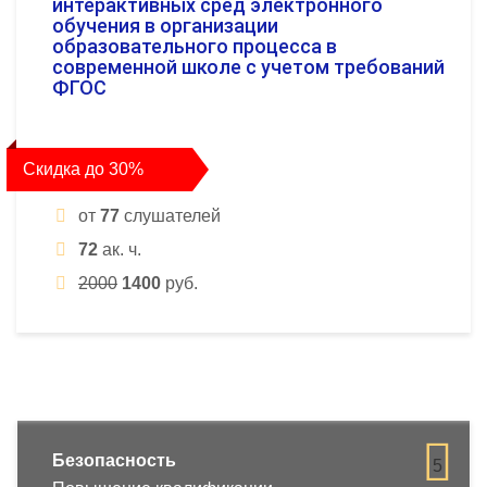
интерактивных сред электронного
обучения в организации
образовательного процесса в
современной школе с учетом требований
ФГОС
Скидка до 30%
от
77
слушателей
72
ак. ч.
2000
1400
руб.
Безопасность
5