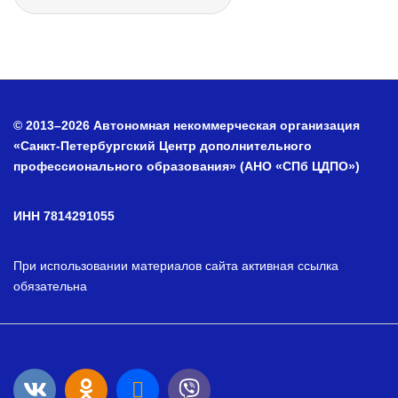
© 2013–2026 Автономная некоммерческая организация
«Санкт-Петербургский Центр дополнительного
профессионального образования» (АНО «СПб ЦДПО»)
ИНН 7814291055
При использовании материалов сайта активная ссылка
обязательна