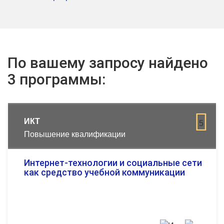
По вашему запросу найдено
3 программы:
ИКТ
5
Повышение квалификации
Интернет-технологии и социальные сети
как средство учебной коммуникации