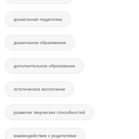
дошкольная педагогика
дошкольное образование
дополнительное образование
эстетическое воспитание
развитие творческих способностей
взаимодействие с родителями