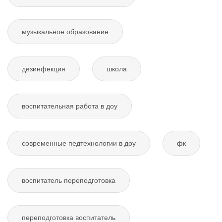
музыкальное образование
дезинфекция
школа
воспитательная работа в доу
современные педтехнологии в доу
фк
воспитатель переподготовка
переподготовка воспитатель