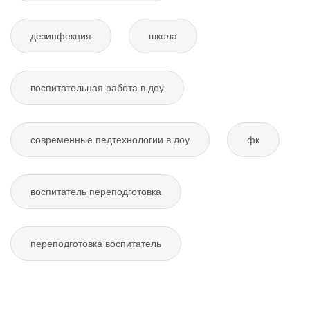
дезинфекция
школа
воспитательная работа в доу
современные педтехнологии в доу
фк
воспитатель переподготовка
переподготовка воспитатель