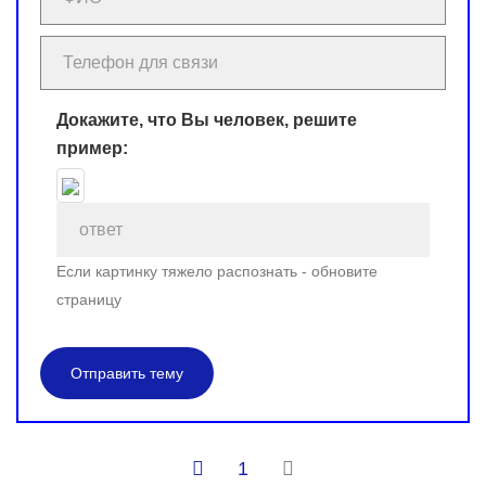
Докажите, что Вы человек, решите
пример:
Если картинку тяжело распознать - обновите
страницу
Отправить тему
1