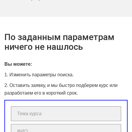
По заданным параметрам
ничего не нашлось
Вы можете:
1. Изменить параметры поиска.
2. Оставить заявку, и мы быстро подберем курс или
разработаем его в короткий срок.