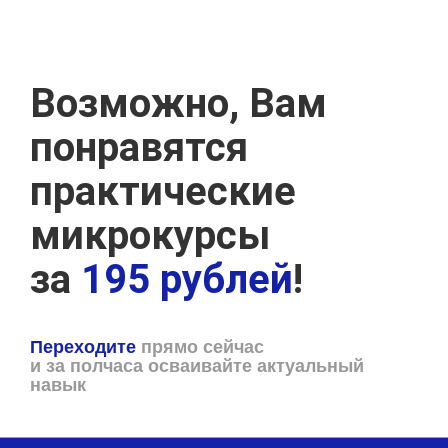
Возможно, Вам
понравятся
практические
микрокурсы
за
195 рублей
!
Переходите
прямо сейчас
и за полчаса осваивайте актуальный
навык