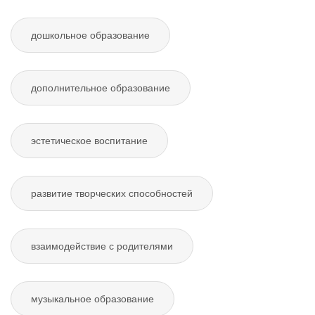
дошкольное образование
дополнительное образование
эстетическое воспитание
развитие творческих способностей
взаимодействие с родителями
музыкальное образование