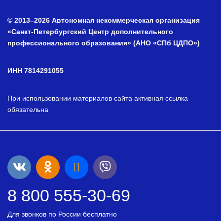
© 2013–2026 Автономная некоммерческая организация
«Санкт-Петербургский Центр дополнительного
профессионального образования» (АНО «СПб ЦДПО»)
ИНН 7814291055
При использовании материалов сайта активная ссылка
обязательна
8 800 555-30-69
Для звонков по России бесплатно