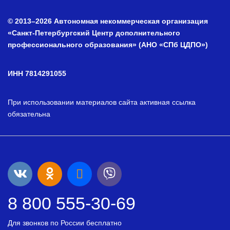
© 2013–2026 Автономная некоммерческая организация
«Санкт-Петербургский Центр дополнительного
профессионального образования» (АНО «СПб ЦДПО»)
ИНН 7814291055
При использовании материалов сайта активная ссылка
обязательна
8 800 555-30-69
Для звонков по России бесплатно