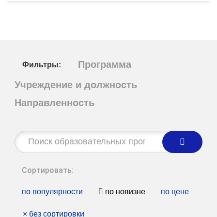
Программа
Фильтры:
Учреждение и должность
Направленность
Строка
поиска:
Сортировать:
по популярности
по новизне
по цене
×
без сортировки