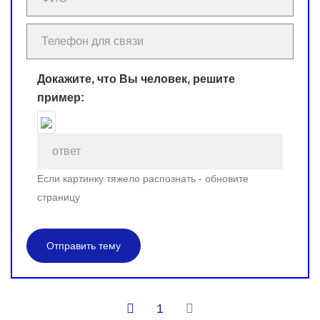
Докажите, что Вы человек, решите
пример:
Если картинку тяжело распознать - обновите
страницу
Отправить тему
1