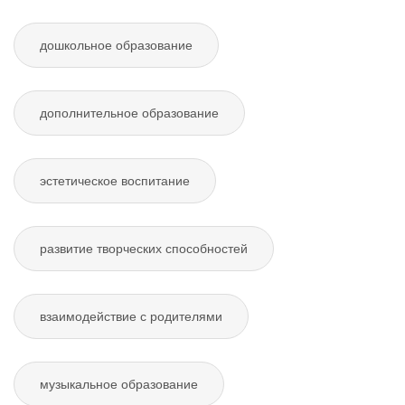
дошкольное образование
дополнительное образование
эстетическое воспитание
развитие творческих способностей
взаимодействие с родителями
музыкальное образование