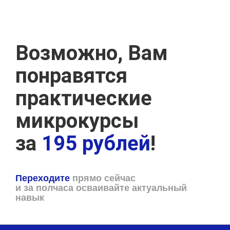
Возможно, Вам
понравятся
практические
микрокурсы
за
195 рублей
!
Переходите
прямо сейчас
и за полчаса осваивайте актуальный
навык