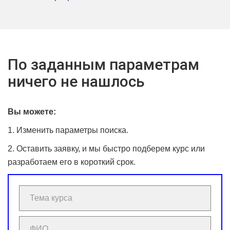
По заданным параметрам
ничего не нашлось
Вы можете:
1. Изменить параметры поиска.
2. Оставить заявку, и мы быстро подберем курс или
разработаем его в короткий срок.