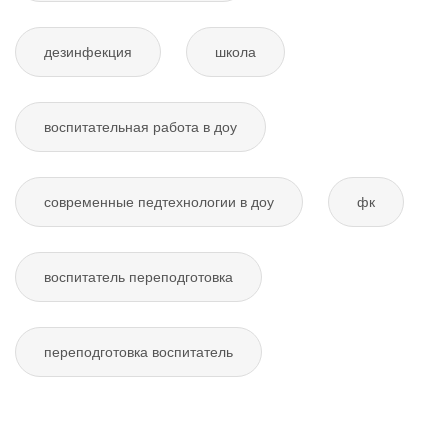
дезинфекция
школа
воспитательная работа в доу
современные педтехнологии в доу
фк
воспитатель переподготовка
переподготовка воспитатель