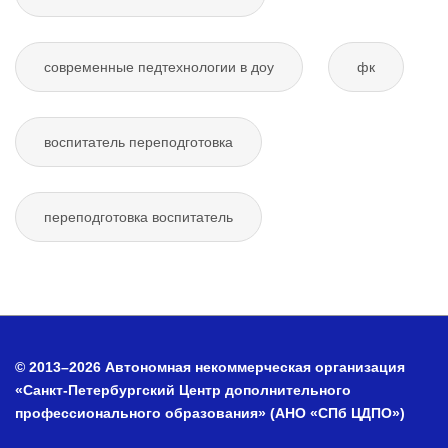
современные педтехнологии в доу
фк
воспитатель переподготовка
переподготовка воспитатель
© 2013–2026 Автономная некоммерческая организация
«Санкт-Петербургский Центр дополнительного
профессионального образования» (АНО «СПб ЦДПО»)