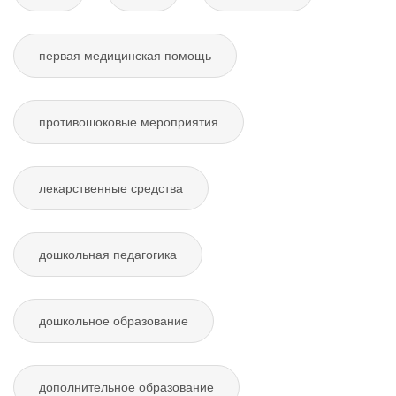
первая медицинская помощь
противошоковые мероприятия
лекарственные средства
дошкольная педагогика
дошкольное образование
дополнительное образование