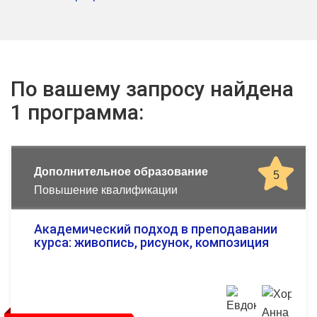
По вашему запросу найдена
1 программа:
Дополнительное образование
5
Повышение квалификации
Академический подход в преподавании
курса: живопись, рисунок, композиция