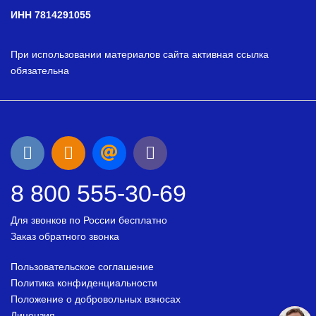
ИНН 7814291055
При использовании материалов сайта активная ссылка
обязательна
8 800 555-30-69
Для звонков по России бесплатно
Заказ обратного звонка
Пользовательское соглашение
Политика конфиденциальности
Положение о добровольных взносах
Лицензия