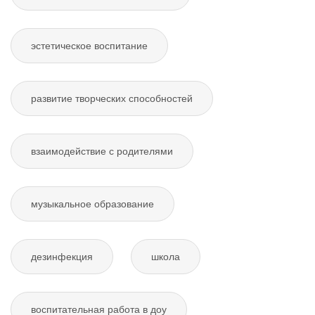
эстетическое воспитание
развитие творческих способностей
взаимодействие с родителями
музыкальное образование
дезинфекция
школа
воспитательная работа в доу