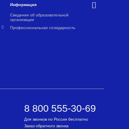
Информация
Сведения об образовательной
организации
Профессиональная солидарность
8 800 555-30-69
Для звонков по России бесплатно
Заказ обратного звонка