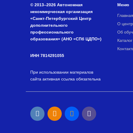
© 2013–2026 Автономная
Меню
некоммерческая организация
Главна
«Санкт-Петербургский Центр
О центр
дополнительного
профессионального
Об обу
образования» (АНО «СПб ЦДПО»)
Каталог
Контакт
ИНН 7814291055
При использовании материалов
сайта активная ссылка обязательна