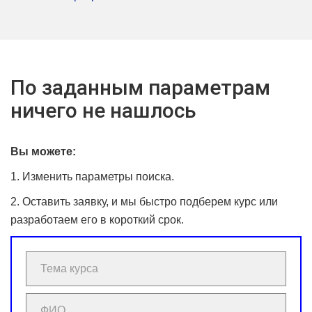
По заданным параметрам
ничего не нашлось
Вы можете:
1. Изменить параметры поиска.
2. Оставить заявку, и мы быстро подберем курс или
разработаем его в короткий срок.