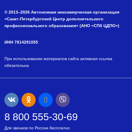
© 2013–2026 Автономная некоммерческая организация
«Санкт-Петербургский Центр дополнительного
профессионального образования» (АНО «СПб ЦДПО»)
ИНН 7814291055
При использовании материалов сайта активная ссылка
обязательна
8 800 555-30-69
Для звонков по России бесплатно