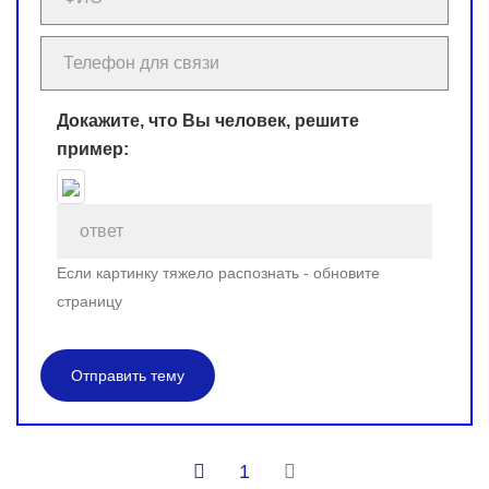
Докажите, что Вы человек, решите
пример:
Если картинку тяжело распознать - обновите
страницу
Отправить тему
1