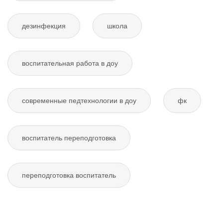
дезинфекция
школа
воспитательная работа в доу
современные педтехнологии в доу
фк
воспитатель переподготовка
переподготовка воспитатель