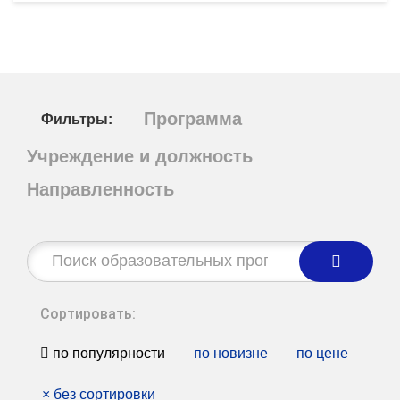
Программа
Фильтры:
Учреждение и должность
Направленность
Строка
поиска:
Сортировать:
по популярности
по новизне
по цене
×
без сортировки