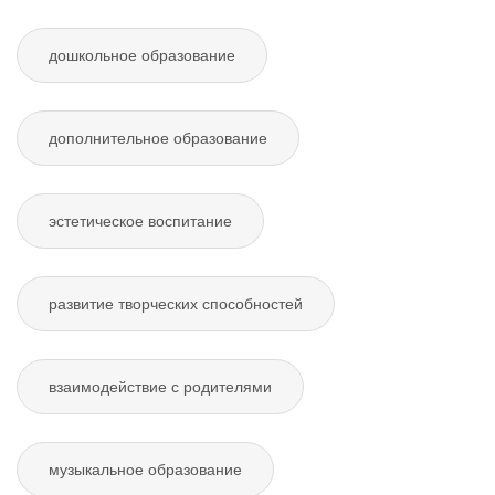
дошкольное образование
дополнительное образование
эстетическое воспитание
развитие творческих способностей
взаимодействие с родителями
музыкальное образование