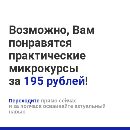
Возможно, Вам
понравятся
практические
микрокурсы
за
195 рублей
!
Переходите
прямо сейчас
и за полчаса осваивайте актуальный
навык