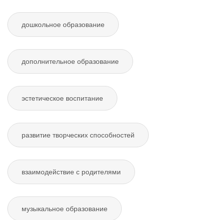
дошкольное образование
дополнительное образование
эстетическое воспитание
развитие творческих способностей
взаимодействие с родителями
музыкальное образование