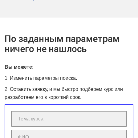
По заданным параметрам
ничего не нашлось
Вы можете:
1. Изменить параметры поиска.
2. Оставить заявку, и мы быстро подберем курс или
разработаем его в короткий срок.