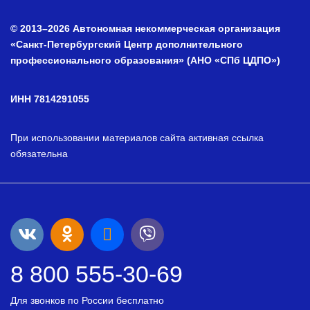
© 2013–2026 Автономная некоммерческая организация
«Санкт-Петербургский Центр дополнительного
профессионального образования» (АНО «СПб ЦДПО»)
ИНН 7814291055
При использовании материалов сайта активная ссылка
обязательна
8 800 555-30-69
Для звонков по России бесплатно