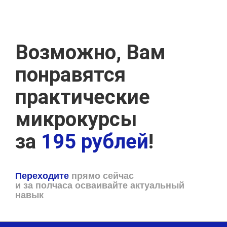
Возможно, Вам
понравятся
практические
микрокурсы
за
195 рублей
!
Переходите
прямо сейчас
и за полчаса осваивайте актуальный
навык