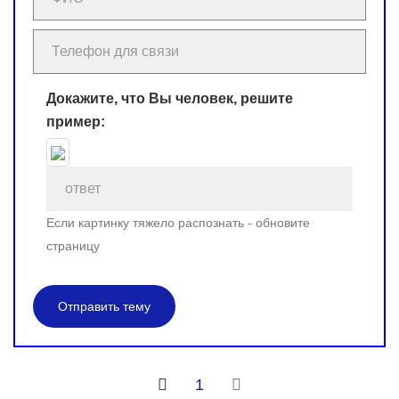
Докажите, что Вы человек, решите
пример:
Если картинку тяжело распознать - обновите
страницу
Отправить тему
1