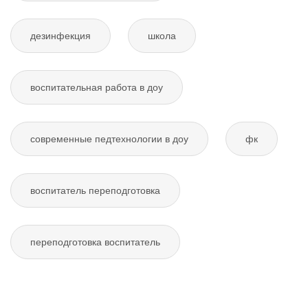
дезинфекция
школа
воспитательная работа в доу
современные педтехнологии в доу
фк
воспитатель переподготовка
переподготовка воспитатель