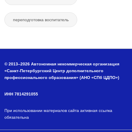
переподготовка воспитатель
© 2013–2026 Автономная некоммерческая организация
«Санкт-Петербургский Центр дополнительного
профессионального образования» (АНО «СПб ЦДПО»)
ИНН 7814291055
При использовании материалов сайта активная ссылка
обязательна