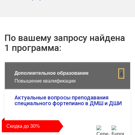
По вашему запросу найдена
1 программа:
Дополнительное образование
4
Повышение квалификации
Актуальные вопросы преподавания
специального фортепиано в ДМШ и ДШИ
Скидка до 30%