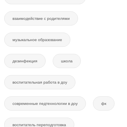
взаимодействие с родителями
музыкальное образование
дезинфекция
школа
воспитательная работа в доу
современные педтехнологии в доу
фк
воспитатель переподготовка