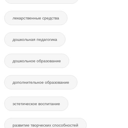
лекарственные средства
дошкольная педагогика
дошкольное образование
дополнительное образование
эстетическое воспитание
развитие творческих способностей