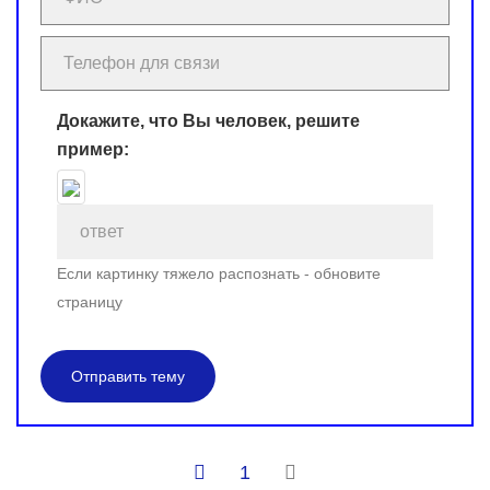
Докажите, что Вы человек, решите
пример:
Если картинку тяжело распознать - обновите
страницу
Отправить тему
1