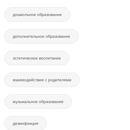
дошкольное образование
дополнительное образование
эстетическое воспитание
взаимодействие с родителями
музыкальное образование
дезинфекция