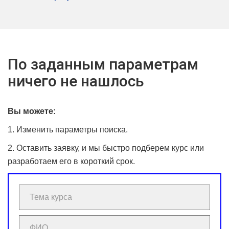
По заданным параметрам
ничего не нашлось
Вы можете:
1. Изменить параметры поиска.
2. Оставить заявку, и мы быстро подберем курс или
разработаем его в короткий срок.