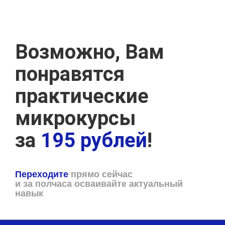
Возможно, Вам
понравятся
практические
микрокурсы
за
195 рублей
!
Переходите
прямо сейчас
и за полчаса осваивайте актуальный
навык