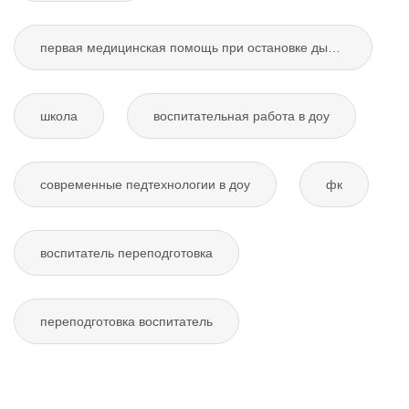
первая медицинская помощь при остановке дыхания
школа
воспитательная работа в доу
современные педтехнологии в доу
фк
воспитатель переподготовка
переподготовка воспитатель