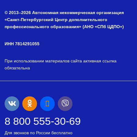
© 2013–2026 Автономная некоммерческая организация
«Санкт-Петербургский Центр дополнительного
профессионального образования» (АНО «СПб ЦДПО»)
ИНН 7814291055
При использовании материалов сайта активная ссылка
обязательна
8 800 555-30-69
Для звонков по России бесплатно