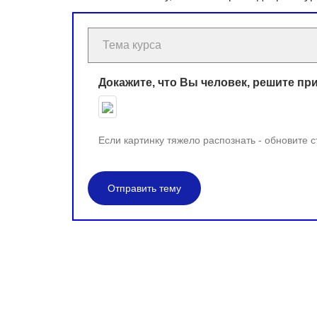
Докажите, что Вы человек, решите пр
Если картинку тяжело распознать - обновите 
Отправить тему