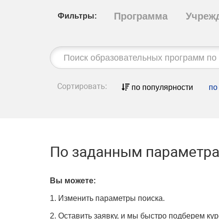
Программа
Учреж
Фильтры:
Строка
поиска:
Сортировать:
по популярности
по
По заданным параметра
Вы можете:
1. Изменить параметры поиска.
2. Оставить заявку, и мы быстро подберем кур