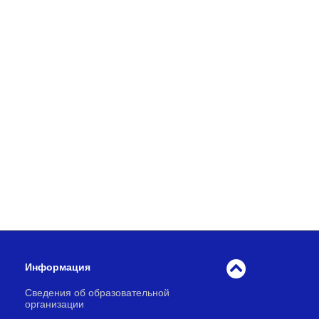
Информация
Сведения об образовательной
организации