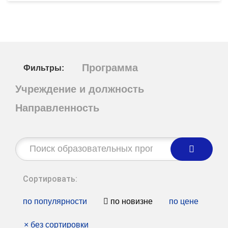
Программа
Фильтры:
Учреждение и должность
Направленность
Строка
поиска:
Сортировать:
по популярности
по новизне
по цене
×
без сортировки