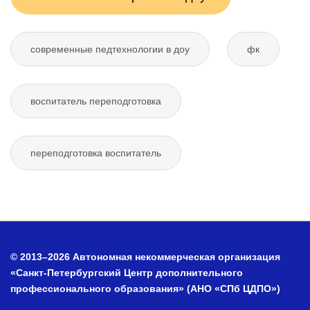
современные педтехнологии в доу
фк
воспитатель переподготовка
переподготовка воспитатель
© 2013–2026 Автономная некоммерческая организация
«Санкт-Петербургский Центр дополнительного
профессионального образования» (АНО «СПб ЦДПО»)