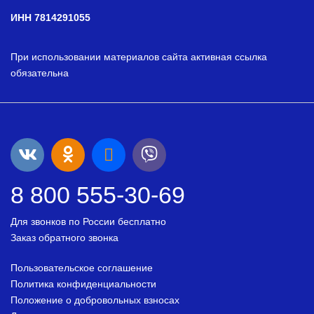
ИНН 7814291055
При использовании материалов сайта активная ссылка
обязательна
8 800 555-30-69
Для звонков по России бесплатно
Заказ обратного звонка
Пользовательское соглашение
Политика конфиденциальности
Положение о добровольных взносах