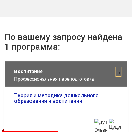
По вашему запросу найдена
1 программа:
Воспитание
5
Профессиональная переподготовка
Теория и методика дошкольного
образования и воспитания