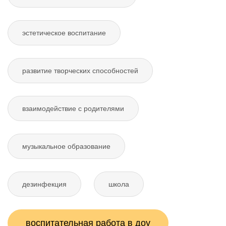
эстетическое воспитание
развитие творческих способностей
взаимодействие с родителями
музыкальное образование
дезинфекция
школа
воспитательная работа в доу