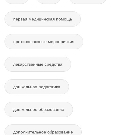
первая медицинская помощь
противошоковые мероприятия
лекарственные средства
дошкольная педагогика
дошкольное образование
дополнительное образование