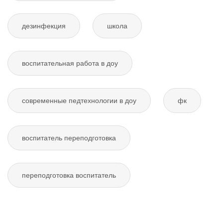
дезинфекция
школа
воспитательная работа в доу
современные педтехнологии в доу
фк
воспитатель переподготовка
переподготовка воспитатель