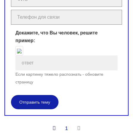
Докажите, что Вы человек, решите
пример:
Если картинку тяжело распознать - обновите
страницу
Отправить тему
1