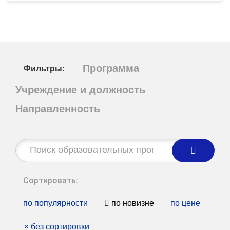
Программа
Фильтры:
Учреждение и должность
Направленность
Строка
поиска:
Сортировать:
по популярности
по новизне
по цене
×
без сортировки