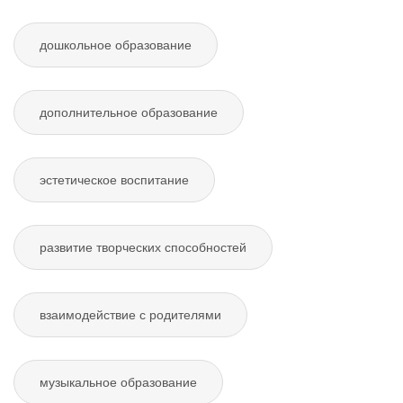
дошкольное образование
дополнительное образование
эстетическое воспитание
развитие творческих способностей
взаимодействие с родителями
музыкальное образование