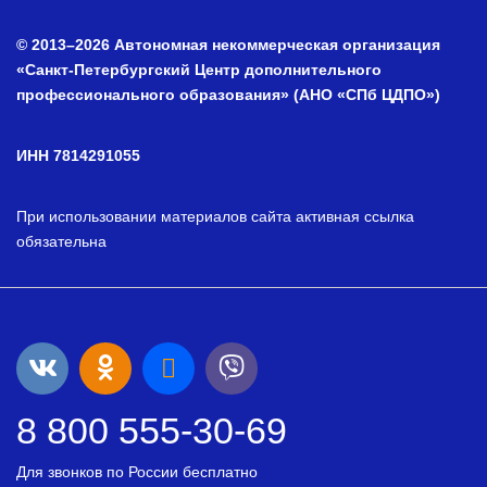
© 2013–2026 Автономная некоммерческая организация
«Санкт-Петербургский Центр дополнительного
профессионального образования» (АНО «СПб ЦДПО»)
ИНН 7814291055
При использовании материалов сайта активная ссылка
обязательна
8 800 555-30-69
Для звонков по России бесплатно