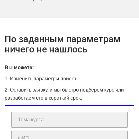
По заданным параметрам
ничего не нашлось
Вы можете:
1. Изменить параметры поиска.
2. Оставить заявку, и мы быстро подберем курс или
разработаем его в короткий срок.