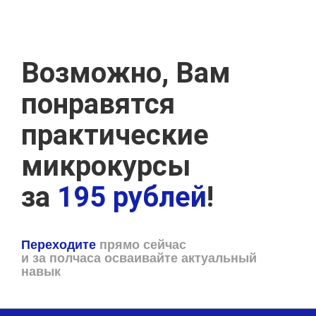
Возможно, Вам
понравятся
практические
микрокурсы
за
195 рублей
!
Переходите
прямо сейчас
и за полчаса осваивайте актуальный
навык