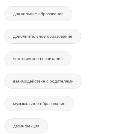
дошкольное образование
дополнительное образование
эстетическое воспитание
взаимодействие с родителями
музыкальное образование
дезинфекция