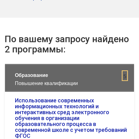
По вашему запросу найдено
2 программы:
Образование
5
Повышение квалификации
Использование современных
информационных технологий и
интерактивных сред электронного
обучения в организации
образовательного процесса в
современной школе с учетом требований
ФГОС