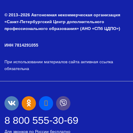
© 2013–2026 Автономная некоммерческая организация
«Санкт-Петербургский Центр дополнительного
профессионального образования» (АНО «СПб ЦДПО»)
ИНН 7814291055
При использовании материалов сайта активная ссылка
обязательна
8 800 555-30-69
Для звонков по России бесплатно