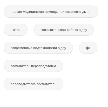
первая медицинская помощь при остановке дыхания
школа
воспитательная работа в доу
современные педтехнологии в доу
фк
воспитатель переподготовка
переподготовка воспитатель