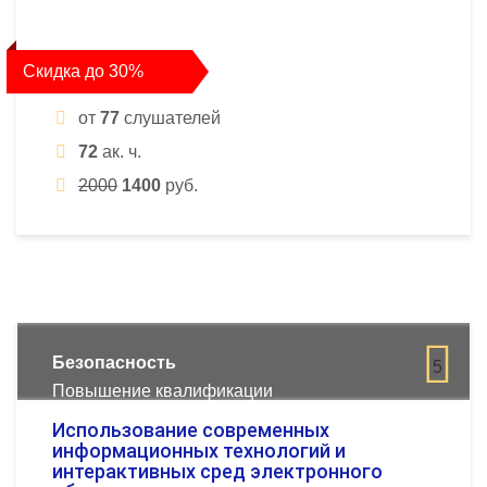
Скидка до 30%
от
77
слушателей
72
ак. ч.
2000
1400
руб.
Безопасность
5
Повышение квалификации
Использование современных
информационных технологий и
интерактивных сред электронного