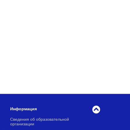
Информация
Сведения об образовательной
организации