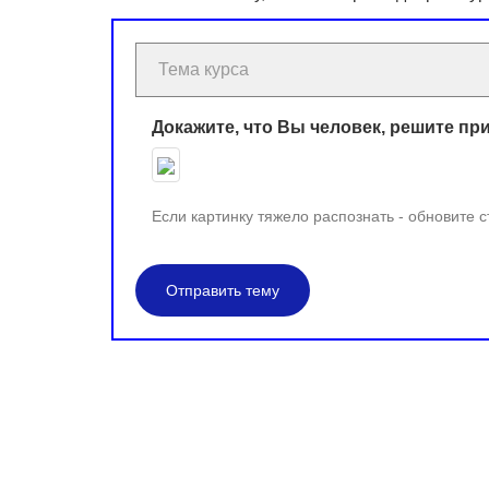
Докажите, что Вы человек, решите пр
Если картинку тяжело распознать - обновите 
Отправить тему