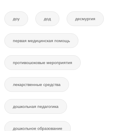
доу
дод
десмургия
первая медицинская помощь
противошоковые мероприятия
лекарственные средства
дошкольная педагогика
дошкольное образование