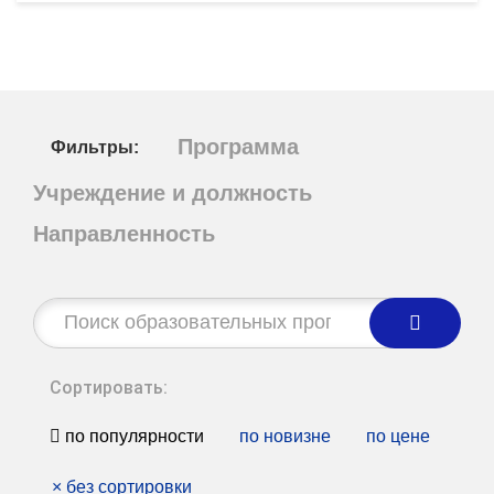
Программа
Фильтры:
Учреждение и должность
Направленность
Строка
поиска:
Сортировать:
по популярности
по новизне
по цене
×
без сортировки