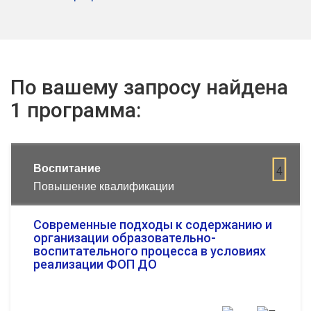
По вашему запросу найдена
1 программа:
Воспитание
4
Повышение квалификации
Современные подходы к содержанию и
организации образовательно-
воспитательного процесса в условиях
реализации ФОП ДО