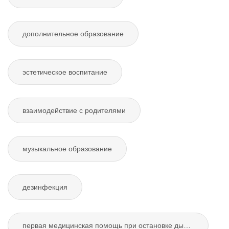
дополнительное образование
эстетическое воспитание
взаимодействие с родителями
музыкальное образование
дезинфекция
первая медицинская помощь при остановке дыхания