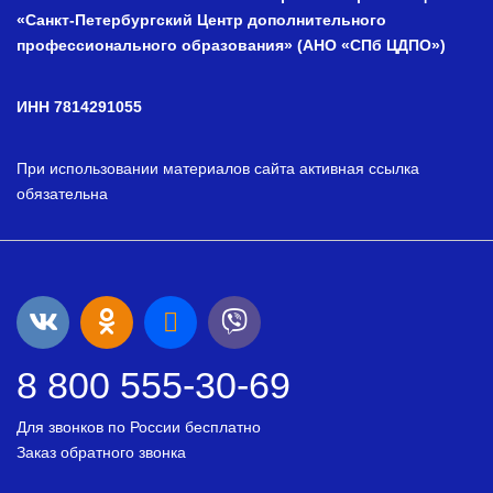
«Санкт-Петербургский Центр дополнительного
профессионального образования» (АНО «СПб ЦДПО»)
ИНН 7814291055
При использовании материалов сайта активная ссылка
обязательна
8 800 555-30-69
Для звонков по России бесплатно
Заказ обратного звонка