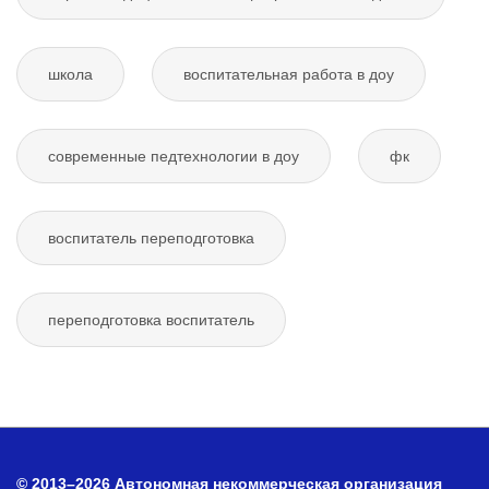
школа
воспитательная работа в доу
современные педтехнологии в доу
фк
воспитатель переподготовка
переподготовка воспитатель
© 2013–2026 Автономная некоммерческая организация