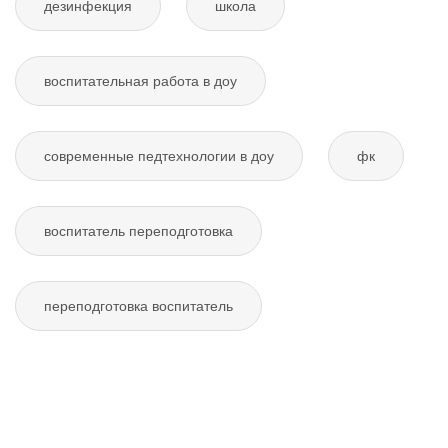
дезинфекция
школа
воспитательная работа в доу
современные педтехнологии в доу
фк
воспитатель переподготовка
переподготовка воспитатель