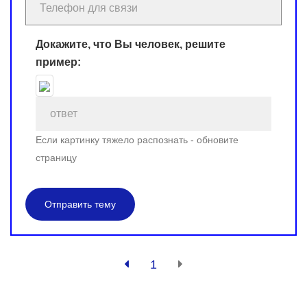
Докажите, что Вы человек, решите
пример:
Если картинку тяжело распознать - обновите
страницу
Отправить тему
1