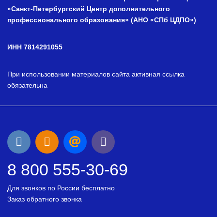
«Санкт-Петербургский Центр дополнительного
профессионального образования» (АНО «СПб ЦДПО»)
ИНН 7814291055
При использовании материалов сайта активная ссылка
обязательна
8 800 555-30-69
Для звонков по России бесплатно
Заказ обратного звонка