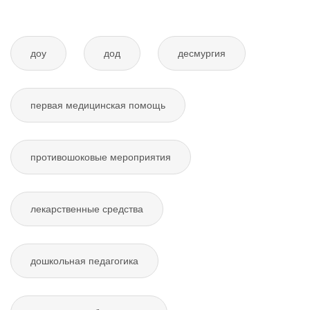
доу
дод
десмургия
первая медицинская помощь
противошоковые мероприятия
лекарственные средства
дошкольная педагогика