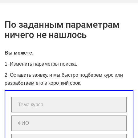
По заданным параметрам
ничего не нашлось
Вы можете:
1. Изменить параметры поиска.
2. Оставить заявку, и мы быстро подберем курс или
разработаем его в короткий срок.