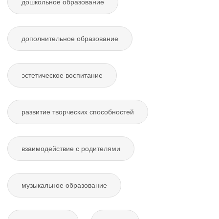
дошкольное образование
дополнительное образование
эстетическое воспитание
развитие творческих способностей
взаимодействие с родителями
музыкальное образование