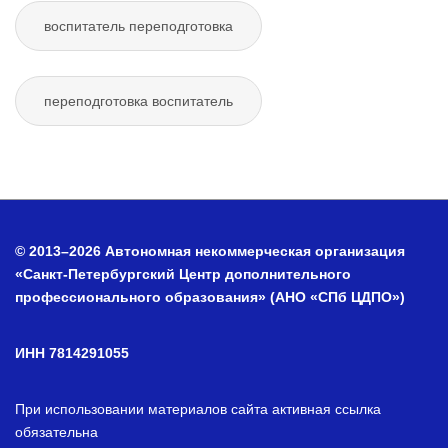
воспитатель переподготовка
переподготовка воспитатель
© 2013–2026 Автономная некоммерческая организация
«Санкт-Петербургский Центр дополнительного
профессионального образования» (АНО «СПб ЦДПО»)
ИНН 7814291055
При использовании материалов сайта активная ссылка
обязательна