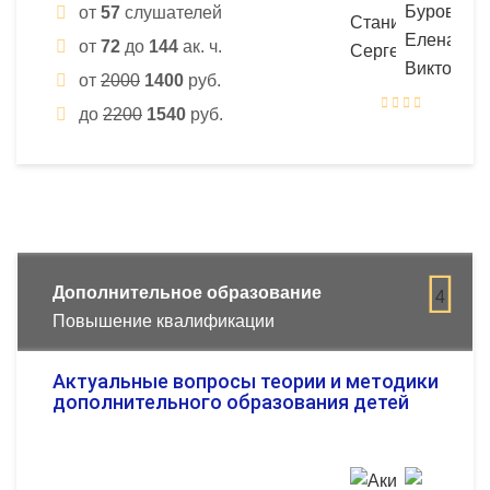
от
57
слушателей
от
72
до
144
ак. ч.
от
2000
1400
руб.
до
2200
1540
руб.
Дополнительное образование
4
Повышение квалификации
Актуальные вопросы теории и методики
дополнительного образования детей