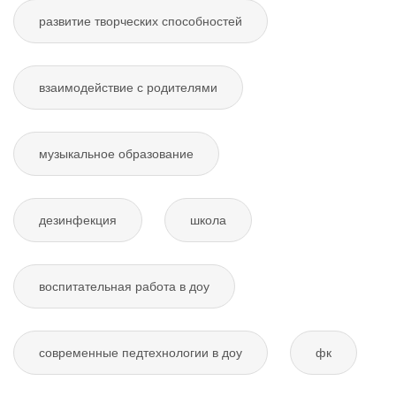
развитие творческих способностей
взаимодействие с родителями
музыкальное образование
дезинфекция
школа
воспитательная работа в доу
современные педтехнологии в доу
фк