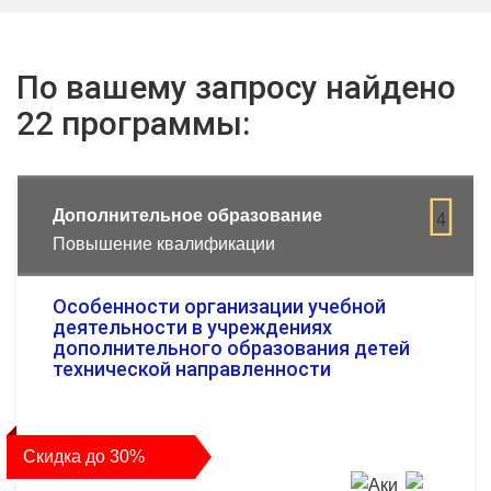
По вашему запросу найдено
22 программы:
Дополнительное образование
4
Повышение квалификации
Особенности организации учебной
деятельности в учреждениях
дополнительного образования детей
технической направленности
Скидка до 30%