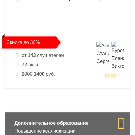
Скидка до 30%
от
143
слушателей
72
ак. ч.
2000
1400
руб.
Дополнительное образование
4
Повышение квалификации