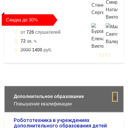
Скидка до 30%
от
726
слушателей
72
ак. ч.
2000
1400
руб.
Дополнительное образование
4
Повышение квалификации
Робототехника в учреждениях
дополнительного образования детей