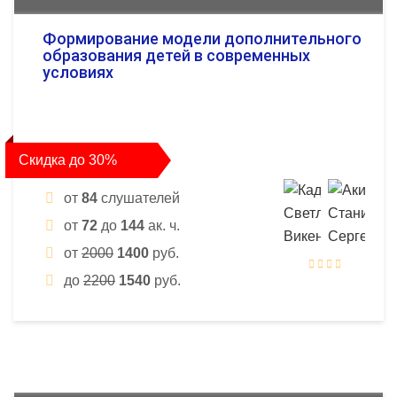
Формирование модели дополнительного
образования детей в современных
условиях
Скидка до 30%
от
84
слушателей
от
72
до
144
ак. ч.
от
2000
1400
руб.
до
2200
1540
руб.