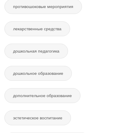
противошоковые мероприятия
лекарственные средства
дошкольная педагогика
дошкольное образование
дополнительное образование
эстетическое воспитание