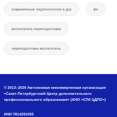
современные педтехнологии в доу
фк
воспитатель переподготовка
переподготовка воспитатель
© 2013–2026 Автономная некоммерческая организация
«Санкт-Петербургский Центр дополнительного
профессионального образования» (АНО «СПб ЦДПО»)
ИНН 7814291055