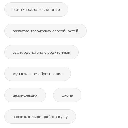
эстетическое воспитание
развитие творческих способностей
взаимодействие с родителями
музыкальное образование
дезинфекция
школа
воспитательная работа в доу