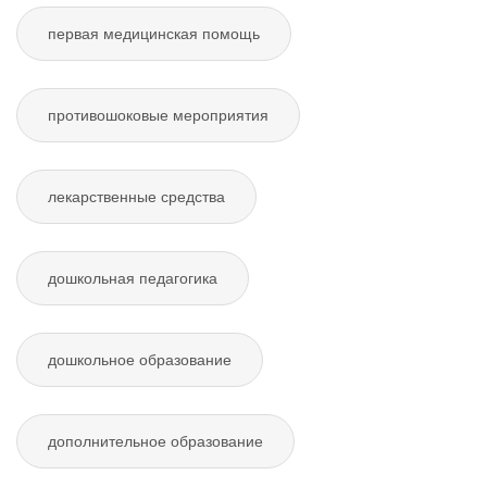
первая медицинская помощь
противошоковые мероприятия
лекарственные средства
дошкольная педагогика
дошкольное образование
дополнительное образование