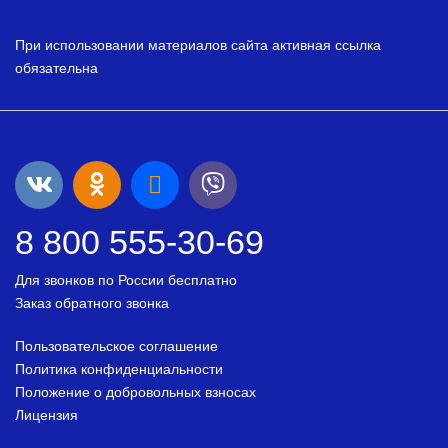
При использовании материалов сайта активная ссылка
обязательна
8 800 555-30-69
Для звонков по России бесплатно
Заказ обратного звонка
Пользовательское соглашение
Политика конфиденциальности
Положение о добровольных взносах
Лицензия