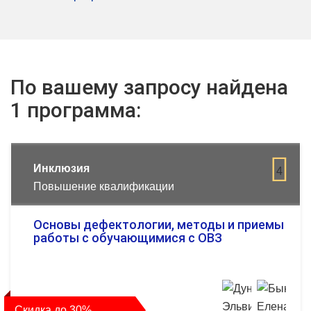
По вашему запросу найдена
1 программа:
Инклюзия
4
Повышение квалификации
Основы дефектологии, методы и приемы
работы с обучающимися с ОВЗ
Скидка до 30%