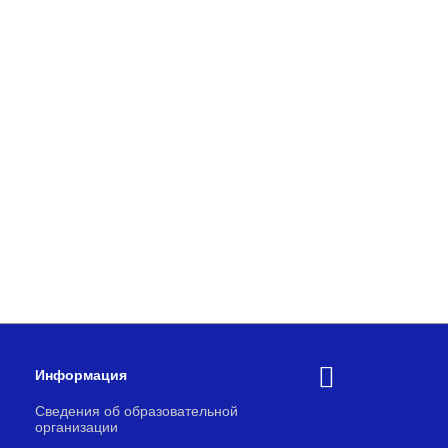
Информация
Сведения об образовательной
организации