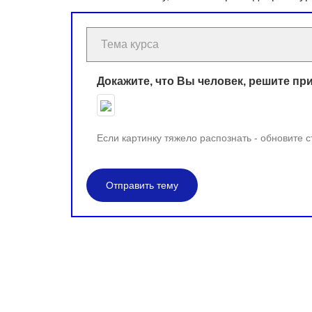
Докажите, что Вы человек, решите пр
Если картинку тяжело распознать - обновите 
Отправить тему