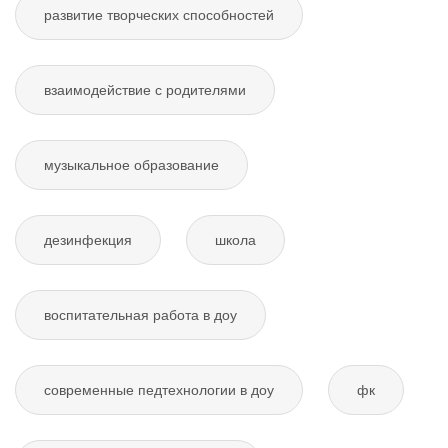
развитие творческих способностей
взаимодействие с родителями
музыкальное образование
дезинфекция
школа
воспитательная работа в доу
современные педтехнологии в доу
фк