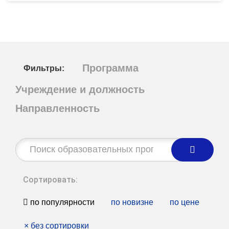
Программа
Фильтры:
Учреждение и должность
Направленность
Строка
поиска:
Сортировать:
по популярности
по новизне
по цене
×
без сортировки