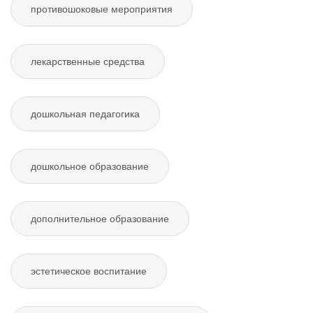
противошоковые мероприятия
лекарственные средства
дошкольная педагогика
дошкольное образование
дополнительное образование
эстетическое воспитание