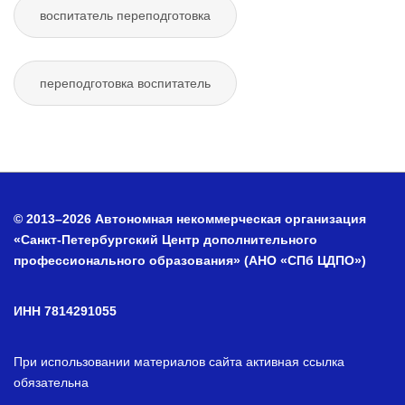
воспитатель переподготовка
переподготовка воспитатель
© 2013–2026 Автономная некоммерческая организация
«Санкт-Петербургский Центр дополнительного
профессионального образования» (АНО «СПб ЦДПО»)
ИНН 7814291055
При использовании материалов сайта активная ссылка
обязательна