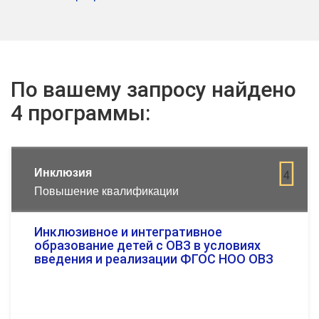
По вашему запросу найдено
4 программы:
Инклюзия
4
Повышение квалификации
Инклюзивное и интегративное
образование детей с ОВЗ в условиях
введения и реализации ФГОС НОО ОВЗ