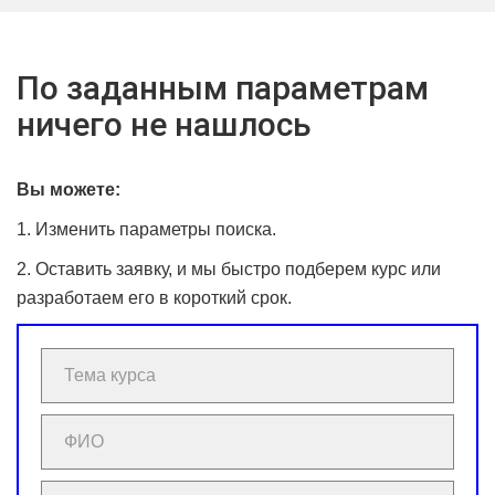
По заданным параметрам
ничего не нашлось
Вы можете:
1. Изменить параметры поиска.
2. Оставить заявку, и мы быстро подберем курс или
разработаем его в короткий срок.