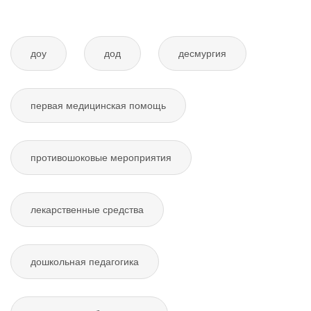
доу
дод
десмургия
первая медицинская помощь
противошоковые мероприятия
лекарственные средства
дошкольная педагогика