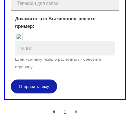
Докажите, что Вы человек, решите
пример:
Если картинку тяжело распознать - обновите
страницу
Отправить тему
1