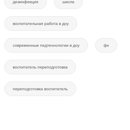
дезинфекция
школа
воспитательная работа в доу
современные педтехнологии в доу
фк
воспитатель переподготовка
переподготовка воспитатель