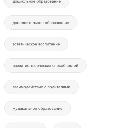
дошкольное образование
дополнительное образование
эстетическое воспитание
развитие творческих способностей
взаимодействие с родителями
музыкальное образование