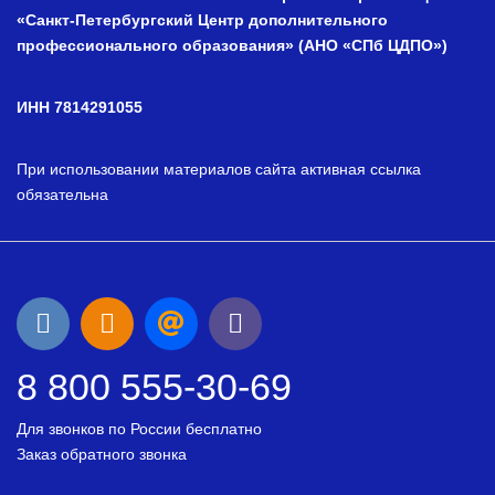
«Санкт-Петербургский Центр дополнительного
профессионального образования» (АНО «СПб ЦДПО»)
ИНН 7814291055
При использовании материалов сайта активная ссылка
обязательна
8 800 555-30-69
Для звонков по России бесплатно
Заказ обратного звонка