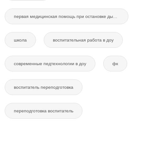
первая медицинская помощь при остановке дыхания
школа
воспитательная работа в доу
современные педтехнологии в доу
фк
воспитатель переподготовка
переподготовка воспитатель