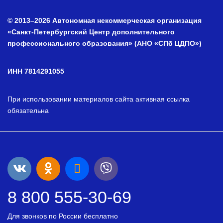
© 2013–2026 Автономная некоммерческая организация
«Санкт-Петербургский Центр дополнительного
профессионального образования» (АНО «СПб ЦДПО»)
ИНН 7814291055
При использовании материалов сайта активная ссылка
обязательна
8 800 555-30-69
Для звонков по России бесплатно