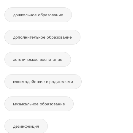
дошкольное образование
дополнительное образование
эстетическое воспитание
взаимодействие с родителями
музыкальное образование
дезинфекция