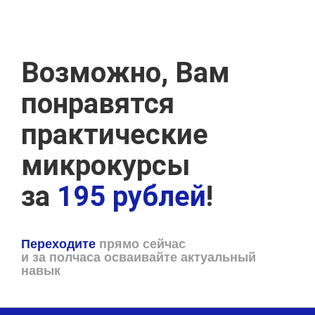
Возможно, Вам
понравятся
практические
микрокурсы
за
195 рублей
!
Переходите
прямо сейчас
и за полчаса осваивайте актуальный
навык