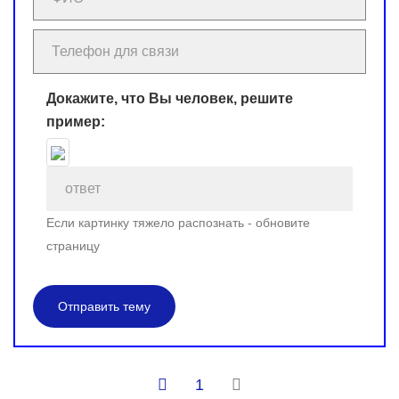
Докажите, что Вы человек, решите
пример:
Если картинку тяжело распознать - обновите
страницу
Отправить тему
1