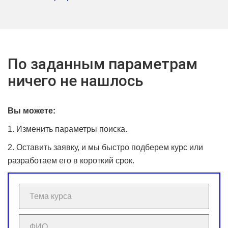
По заданным параметрам
ничего не нашлось
Вы можете:
1. Изменить параметры поиска.
2. Оставить заявку, и мы быстро подберем курс или
разработаем его в короткий срок.