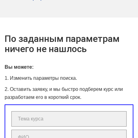
По заданным параметрам
ничего не нашлось
Вы можете:
1. Изменить параметры поиска.
2. Оставить заявку, и мы быстро подберем курс или
разработаем его в короткий срок.