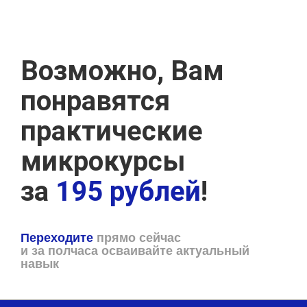
Возможно, Вам
понравятся
практические
микрокурсы
за
195 рублей
!
Переходите
прямо сейчас
и за полчаса осваивайте актуальный
навык