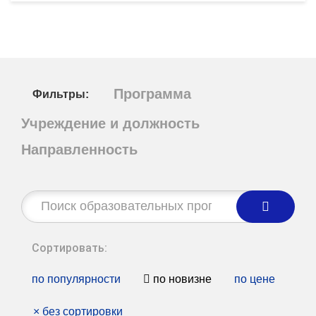
Программа
Фильтры:
Учреждение и должность
Направленность
Строка
поиска:
Сортировать:
по популярности
по новизне
по цене
×
без сортировки