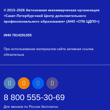
© 2013–2026 Автономная некоммерческая организация
«Санкт-Петербургский Центр дополнительного
профессионального образования» (АНО «СПб ЦДПО»)
ИНН 7814291055
При использовании материалов сайта активная ссылка
обязательна
8 800 555-30-69
Для звонков по России бесплатно