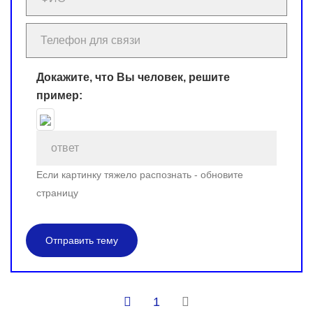
Докажите, что Вы человек, решите
пример:
Если картинку тяжело распознать - обновите
страницу
Отправить тему
1