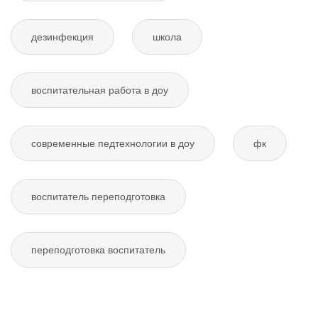
дезинфекция
школа
воспитательная работа в доу
современные педтехнологии в доу
фк
воспитатель переподготовка
переподготовка воспитатель