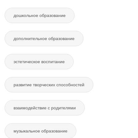
дошкольное образование
дополнительное образование
эстетическое воспитание
развитие творческих способностей
взаимодействие с родителями
музыкальное образование