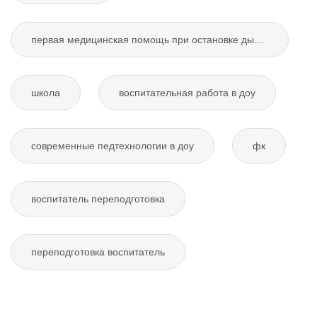
первая медицинская помощь при остановке дыхания
школа
воспитательная работа в доу
современные педтехнологии в доу
фк
воспитатель переподготовка
переподготовка воспитатель