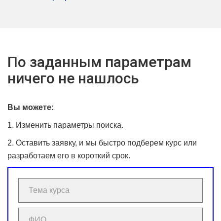
По заданным параметрам
ничего не нашлось
Вы можете:
1. Изменить параметры поиска.
2. Оставить заявку, и мы быстро подберем курс или
разработаем его в короткий срок.