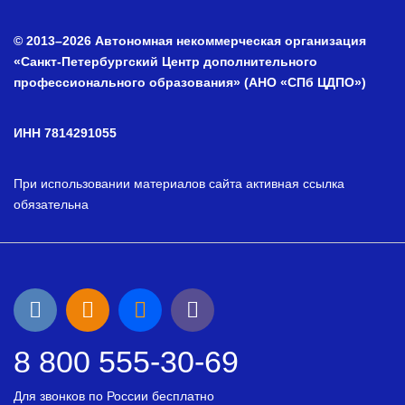
© 2013–2026 Автономная некоммерческая организация
«Санкт-Петербургский Центр дополнительного
профессионального образования» (АНО «СПб ЦДПО»)
ИНН 7814291055
При использовании материалов сайта активная ссылка
обязательна
8 800 555-30-69
Для звонков по России бесплатно