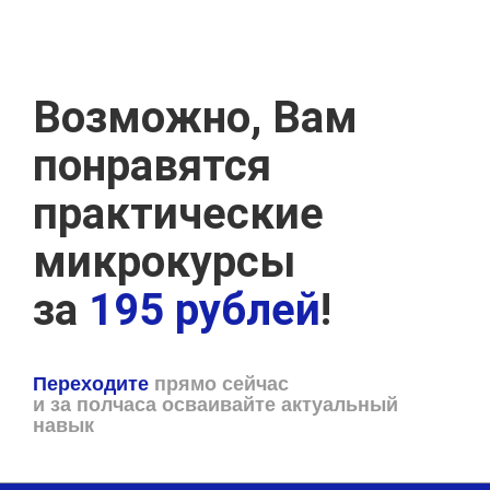
Возможно, Вам
понравятся
практические
микрокурсы
за
195 рублей
!
Переходите
прямо сейчас
и за полчаса осваивайте актуальный
навык