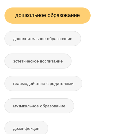
дошкольное образование
дополнительное образование
эстетическое воспитание
взаимодействие с родителями
музыкальное образование
дезинфекция