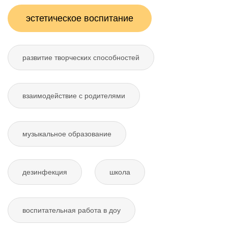
эстетическое воспитание
развитие творческих способностей
взаимодействие с родителями
музыкальное образование
дезинфекция
школа
воспитательная работа в доу