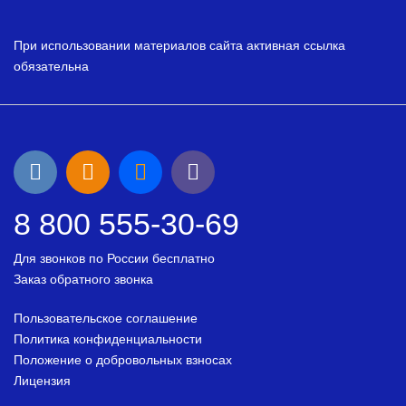
При использовании материалов сайта активная ссылка
обязательна
8 800 555-30-69
Для звонков по России бесплатно
Заказ обратного звонка
Пользовательское соглашение
Политика конфиденциальности
Положение о добровольных взносах
Лицензия