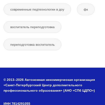
современные педтехнологии в доу
фк
воспитатель переподготовка
переподготовка воспитатель
© 2013–2026 Автономная некоммерческая организация
«Санкт-Петербургский Центр дополнительного
профессионального образования» (АНО «СПб ЦДПО»)
ИНН 7814291055