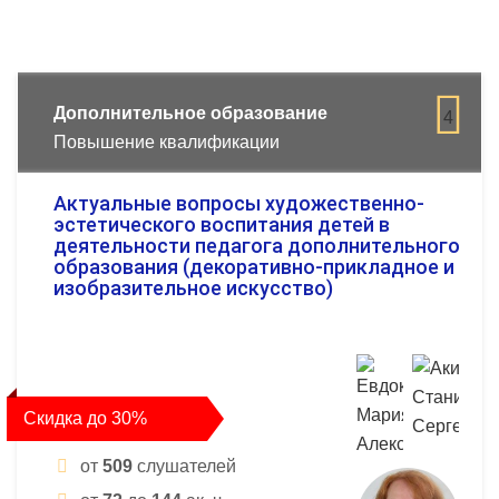
Дополнительное образование
4
Повышение квалификации
Актуальные вопросы художественно-
эстетического воспитания детей в
деятельности педагога дополнительного
образования (декоративно-прикладное и
изобразительное искусство)
Скидка до 30%
от
509
слушателей