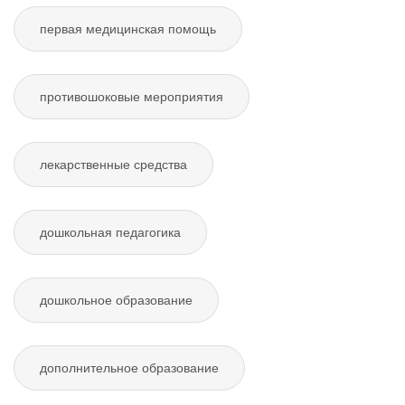
первая медицинская помощь
противошоковые мероприятия
лекарственные средства
дошкольная педагогика
дошкольное образование
дополнительное образование