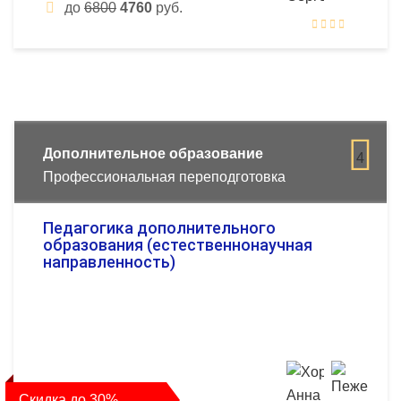
до
6800
4760
руб.
Дополнительное образование
4
Профессиональная переподготовка
Педагогика дополнительного
образования (естественнонаучная
направленность)
Скидка до 30%