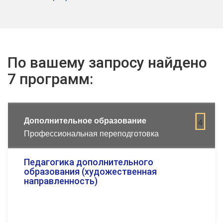
По вашему запросу найдено
7 программ:
Дополнительное образование
4
Профессиональная переподготовка
Педагогика дополнительного
образования (художественная
направленность)