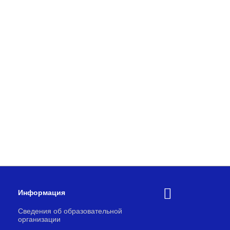
Информация
Сведения об образовательной
организации