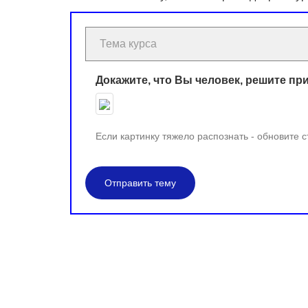
Докажите, что Вы человек, решите пр
Если картинку тяжело распознать - обновите 
Отправить тему