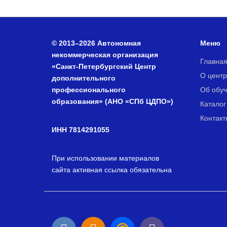
© 2013–2026 Автономная
Меню
некоммерческая организация
Главна
«Санкт-Петербургский Центр
О центр
дополнительного
профессионального
Об обу
образования» (АНО «СПб ЦДПО»)
Каталог
Контакт
ИНН 7814291055
При использовании материалов
сайта активная ссылка обязательна