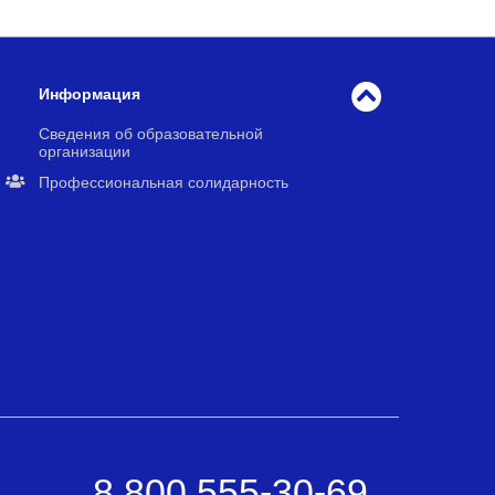
Информация
Сведения об образовательной
организации
Профессиональная солидарность
8 800 555-30-69