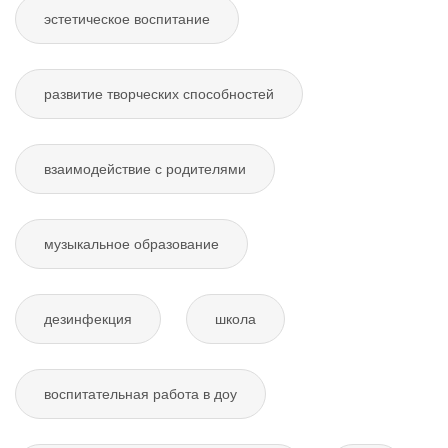
эстетическое воспитание
развитие творческих способностей
взаимодействие с родителями
музыкальное образование
дезинфекция
школа
воспитательная работа в доу