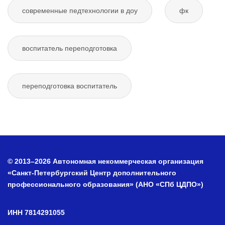
современные педтехнологии в доу
фк
воспитатель переподготовка
переподготовка воспитатель
© 2013–2026 Автономная некоммерческая организация
«Санкт-Петербургский Центр дополнительного
профессионального образования» (АНО «СПб ЦДПО»)
ИНН 7814291055