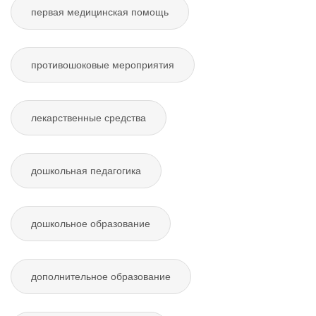
первая медицинская помощь
противошоковые мероприятия
лекарственные средства
дошкольная педагогика
дошкольное образование
дополнительное образование