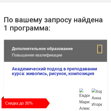
По вашему запросу найдена
1 программа:
Дополнительное образование
5
Повышение квалификации
Академический подход в преподавании
курса: живопись, рисунок, композиция
Скидка до 30%