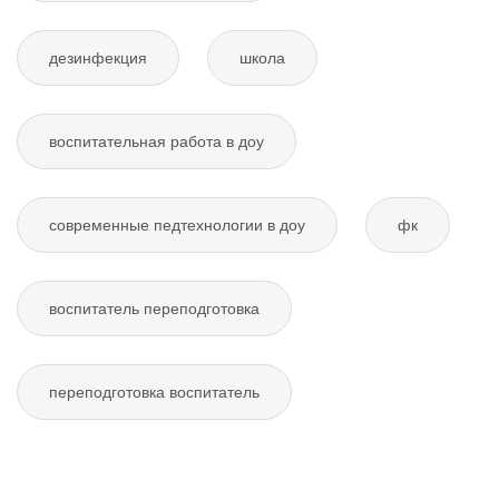
дезинфекция
школа
воспитательная работа в доу
современные педтехнологии в доу
фк
воспитатель переподготовка
переподготовка воспитатель