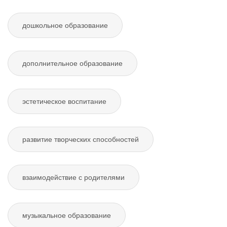
дошкольное образование
дополнительное образование
эстетическое воспитание
развитие творческих способностей
взаимодействие с родителями
музыкальное образование