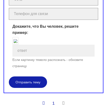
Докажите, что Вы человек, решите
пример:
Если картинку тяжело распознать - обновите
страницу
Отправить тему
1