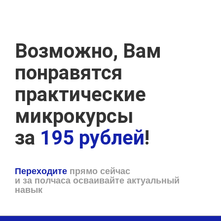
Возможно, Вам
понравятся
практические
микрокурсы
за
195 рублей
!
Переходите
прямо сейчас
и за полчаса осваивайте актуальный
навык