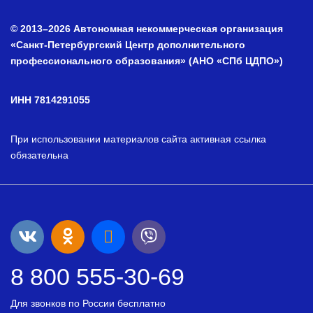
© 2013–2026 Автономная некоммерческая организация
«Санкт-Петербургский Центр дополнительного
профессионального образования» (АНО «СПб ЦДПО»)
ИНН 7814291055
При использовании материалов сайта активная ссылка
обязательна
8 800 555-30-69
Для звонков по России бесплатно