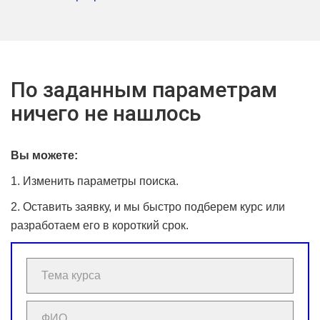
По заданным параметрам
ничего не нашлось
Вы можете:
1. Изменить параметры поиска.
2. Оставить заявку, и мы быстро подберем курс или
разработаем его в короткий срок.