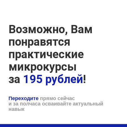
Возможно, Вам
понравятся
практические
микрокурсы
за
195 рублей
!
Переходите
прямо сейчас
и за полчаса осваивайте актуальный
навык