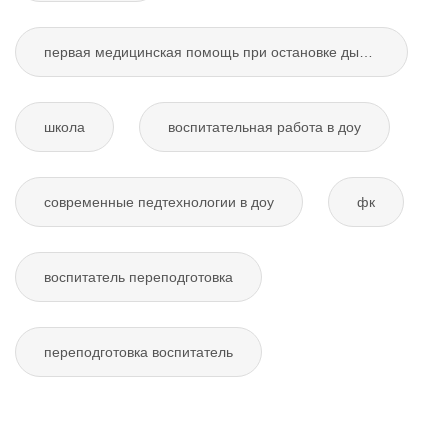
первая медицинская помощь при остановке дыхания
школа
воспитательная работа в доу
современные педтехнологии в доу
фк
воспитатель переподготовка
переподготовка воспитатель