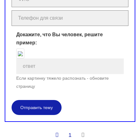
Докажите, что Вы человек, решите
пример:
Если картинку тяжело распознать - обновите
страницу
Отправить тему
1