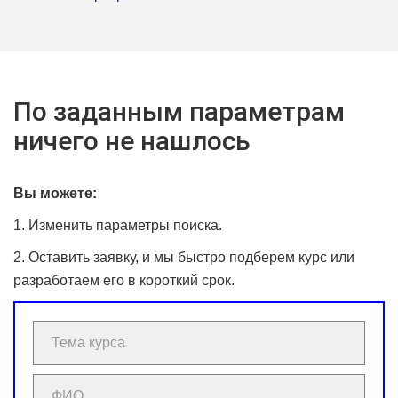
По заданным параметрам
ничего не нашлось
Вы можете:
1. Изменить параметры поиска.
2. Оставить заявку, и мы быстро подберем курс или
разработаем его в короткий срок.