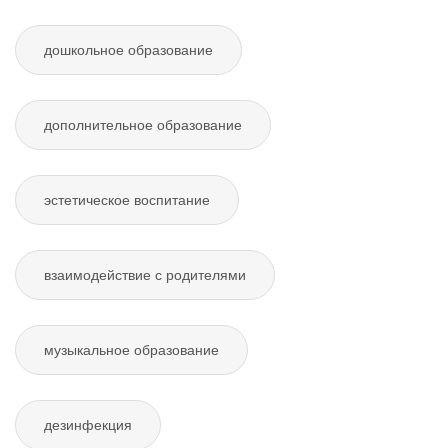
дошкольное образование
дополнительное образование
эстетическое воспитание
взаимодействие с родителями
музыкальное образование
дезинфекция