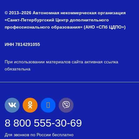
© 2013–2026 Автономная некоммерческая организация
«Санкт-Петербургский Центр дополнительного
профессионального образования» (АНО «СПб ЦДПО»)
ИНН 7814291055
При использовании материалов сайта активная ссылка
обязательна
8 800 555-30-69
Для звонков по России бесплатно