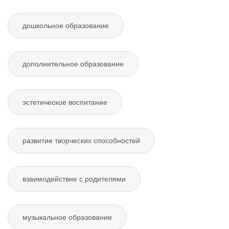
дошкольное образование
дополнительное образование
эстетическое воспитание
развитие творческих способностей
взаимодействие с родителями
музыкальное образование