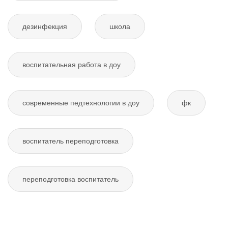
дезинфекция
школа
воспитательная работа в доу
современные педтехнологии в доу
фк
воспитатель переподготовка
переподготовка воспитатель