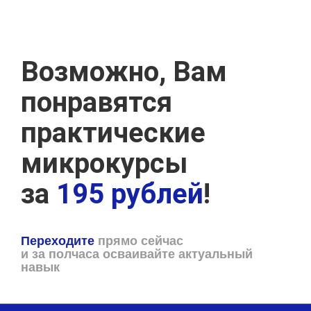
Возможно, Вам
понравятся
практические
микрокурсы
за
195 рублей
!
Переходите
прямо сейчас
и за полчаса осваивайте актуальный
навык