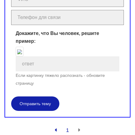
Докажите, что Вы человек, решите
пример:
Если картинку тяжело распознать - обновите
страницу
Отправить тему
1