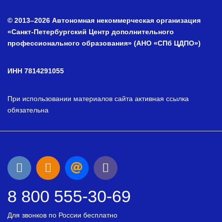
© 2013–2026 Автономная некоммерческая организация
«Санкт-Петербургский Центр дополнительного
профессионального образования» (АНО «СПб ЦДПО»)
ИНН 7814291055
При использовании материалов сайта активная ссылка
обязательна
8 800 555-30-69
Для звонков по России бесплатно