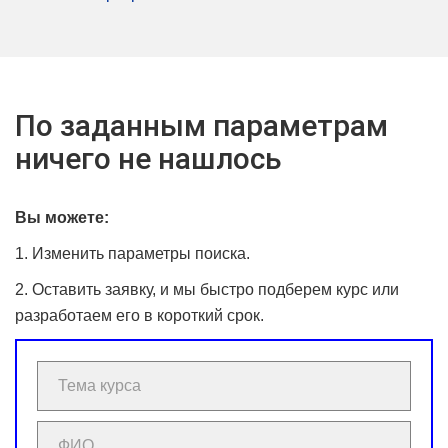
По заданным параметрам
ничего не нашлось
Вы можете:
1. Изменить параметры поиска.
2. Оставить заявку, и мы быстро подберем курс или
разработаем его в короткий срок.