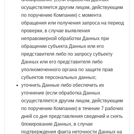
осуществляется другим лицом, действующим
по поручению Компании) с момента
обращения или получения запроса на период
проверки, в случае выявления
неправомерной обработки Данных при
обращении субъекта Данных или его
представителя либо по запросу субъекту
Данных или его представителя либо
уполномоченного органа по защите прав
субъектов персональных данных;
уточнить Данные либо обеспечить их
уточнение (если обработка Данных
осуществляется другим лицом, действующим
по поручению Компании) в течение 7 рабочих
дней со дня представления сведений и снять
блокирование Данных, в случае
подтверждения факта неточности Данных на