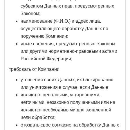
субъектом Данных прав, предусмотренных
Законом;
наименование (Ф.И.О.) и адрес лица,
осуществляющего обработку Данных по
поручению Компании;
иные сведения, предусмотренные Законом
или другими нормативно-правовыми актами
Российской Федерации;
требовать от Компании:
уточнения своих Данных, их блокирования
или уничтожения в случае, если Данные
являются неполными, устаревшими,
неточными, незаконно полученными или не
являются необходимыми для заявленной
цели обработки;
отозвать свое согласие на обработку Данных