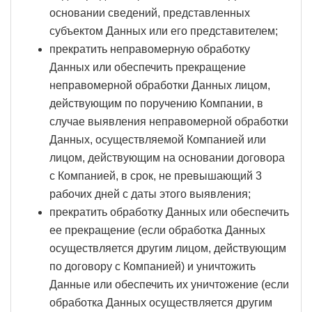
основании сведений, представленных
субъектом Данных или его представителем;
прекратить неправомерную обработку
Данных или обеспечить прекращение
неправомерной обработки Данных лицом,
действующим по поручению Компании, в
случае выявления неправомерной обработки
Данных, осуществляемой Компанией или
лицом, действующим на основании договора
с Компанией, в срок, не превышающий 3
рабочих дней с даты этого выявления;
прекратить обработку Данных или обеспечить
ее прекращение (если обработка Данных
осуществляется другим лицом, действующим
по договору с Компанией) и уничтожить
Данные или обеспечить их уничтожение (если
обработка Данных осуществляется другим