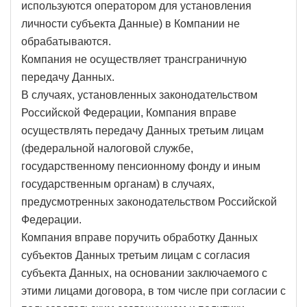
используются оператором для установления
личности субъекта Данные) в Компании не
обрабатываются.
Компания не осуществляет трансграничную
передачу Данных.
В случаях, установленных законодательством
Российской Федерации, Компания вправе
осуществлять передачу Данных третьим лицам
(федеральной налоговой службе,
государственному пенсионному фонду и иным
государственным органам) в случаях,
предусмотренных законодательством Российской
Федерации.
Компания вправе поручить обработку Данных
субъектов Данных третьим лицам с согласия
субъекта Данных, на основании заключаемого с
этими лицами договора, в том числе при согласии с