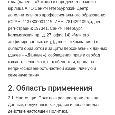
года (далее – «Закон») и определяет позицию
юр.лица АНО Санкт-Петербургский Центр
дополнительного профессионального образования
(ОГРН: 1137800001415, ИНН: 7814291055,адрес
регистрации: 197341, Санкт-Петербург,
Коломяжский пр., д. 27, офис 14) и/или его
аффилированных лиц, (далее – «Компания») в
области обработки и защиты персональных данных
(далее – «Данные»), соблюдения прав и свобод
каждого человека и, в особенности, права на
неприкосновенность частной жизни, личную и
семейную тайну.
2. Область применения
2.1. Настоящая Политика распространяется на
Данные, полученные как до, так и после ввода в
действие настоящей Политики.