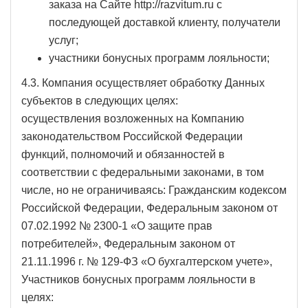
заказа на Сайте http://razvitum.ru с
последующей доставкой клиенту, получатели
услуг;
участники бонусных программ лояльности;
4.3. Компания осуществляет обработку Данных
субъектов в следующих целях:
осуществления возложенных на Компанию
законодательством Российской Федерации
функций, полномочий и обязанностей в
соответствии с федеральными законами, в том
числе, но не ограничиваясь: Гражданским кодексом
Российской Федерации, Федеральным законом от
07.02.1992 № 2300-1 «О защите прав
потребителей», Федеральным законом от
21.11.1996 г. № 129-ФЗ «О бухгалтерском учете»,
Участников бонусных программ лояльности в
целях: