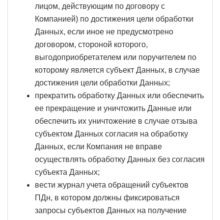
лицом, действующим по договору с
Компанией) по достижения цели обработки
Данных, если иное не предусмотрено
договором, стороной которого,
выгодоприобретателем или поручителем по
которому является субъект Данных, в случае
достижения цели обработки Данных;
прекратить обработку Данных или обеспечить
ее прекращение и уничтожить Данные или
обеспечить их уничтожение в случае отзыва
субъектом Данных согласия на обработку
Данных, если Компания не вправе
осуществлять обработку Данных без согласия
субъекта Данных;
вести журнал учета обращений субъектов
ПДн, в котором должны фиксироваться
запросы субъектов Данных на получение