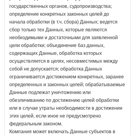
государственных органов, судопроизводства;
определение конкретных законных целей до
начала обработки (в т.ч. сбора) Данных; ведется
сбор только тех Данных, которые являются
необходимыми и достаточными для заявленной
цели обработки; объединение баз данных,
содержащих Данные, обработка которых
осуществляется в целях, несовместимых между
собой не допускается; обработка Данных
ограничивается достижением конкретных, заранее
определенных и законных целей; обрабатываемые
Данные подлежат уничтожению или
обезличиванию по достижению целей обработки
или в случае утраты необходимости в достижении
этих целей, если иное не предусмотрено
федеральным законом.
Компания может включать Данные субъектов в