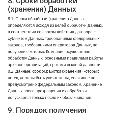
8. Сроки обработки
(хранения) Данных
8.1. Сроки обработки (хранения) Данных
определяются исходя из целей обработки Данных,
в соответствии со сроком действия договора с
субъектом Данных, требованиями федеральных
законов, требованиями операторов Данных, по
поручению которых Компания осуществляет
обработку Данных, основными правилами работы
архивов организаций, сроками исковой давности.
8.2. Данные, срок обработки (хранения) которых
истек, должны быть уничтожены, если иное не
предусмотрено федеральным законом. Хранение
Данных после прекращения их обработки
допускается только после их обезличивания.
9. Порядок получения