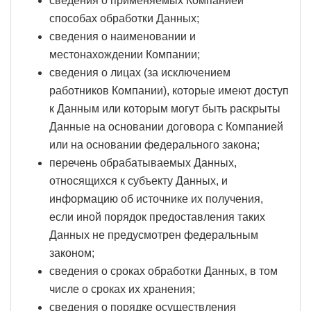
сведения о применяемых Компанией
способах обработки Данных;
сведения о наименовании и
местонахождении Компании;
сведения о лицах (за исключением
работников Компании), которые имеют доступ
к Данным или которым могут быть раскрыты
Данные на основании договора с Компанией
или на основании федерального закона;
перечень обрабатываемых Данных,
относящихся к субъекту Данных, и
информацию об источнике их получения,
если иной порядок предоставления таких
Данных не предусмотрен федеральным
законом;
сведения о сроках обработки Данных, в том
числе о сроках их хранения;
сведения о порядке осуществления