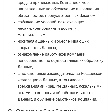
вреда и принимаемых Компанией мер,
направленных на обеспечение выполнения
обязанностей, предусмотренных Законом;
соблюдение условий, исключающих
несанкционированный доступ к
материальным
носителям Данных и обеспечивающих
сохранность Данных;
ознакомление работников Компании,
непосредственно осуществляющих обработку
Данных,
с положениями законодательства Российской
Федерации о Данных, в том числе с
требованиями к защите Данных, локальными
актами по вопросам обработки и защиты
Данных, и обучение работников Компании.