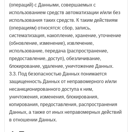
(операций) с Данными, совершаемых с
использованием средств автоматизации и/или без
использования таких средств. К таким действиям
(операциям) относятся: сбор, запись,
систематизация, накопление, хранение, уточнение
(обновление, изменение), извлечение,
использование, передача (распространение,
предоставление, доступ), обезличивание,
блокирование, удаление, уничтожение Данных.
3.3. Под безопасностью Данных понимается
защищенность Данных от неправомерного и/или
несанкционированного доступа к ним,
уничтожения, изменения, блокирования,
копирования, предоставления, распространения
Данных, а также от иных неправомерных действий
в отношении Данных.