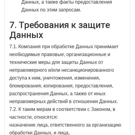
Данных, а также факты предоставления
Данных по этим запросам.
7. Требования к защите
Данных
7.1. Компания при обработке Данных принимает
необходимые правовые, организационные и
технические меры для защиты Данных от
неправомерного и/или несанкционированного
доступа к ним, уничтожения, изменения,
блокирования, копирования, предоставления,
распространения Данных, а также от иных
неправомерных действий в отношении Данных.
7.2. К таким мерам в соответствии с Законом, в
частности, относятся:
назначение лица, ответственного за организацию
обработки Данных, и лица,