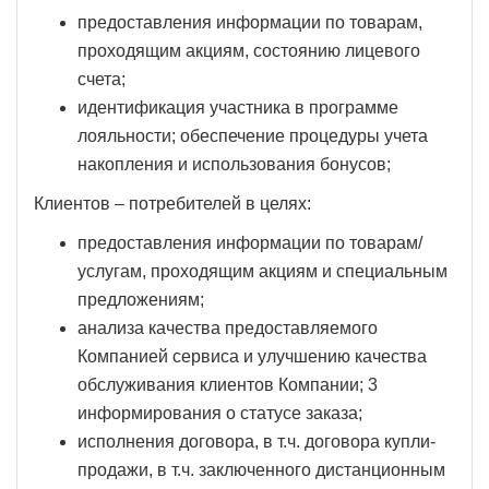
предоставления информации по товарам,
проходящим акциям, состоянию лицевого
счета;
идентификация участника в программе
лояльности; обеспечение процедуры учета
накопления и использования бонусов;
Клиентов – потребителей в целях:
предоставления информации по товарам/
услугам, проходящим акциям и специальным
предложениям;
анализа качества предоставляемого
Компанией сервиса и улучшению качества
обслуживания клиентов Компании; 3
информирования о статусе заказа;
исполнения договора, в т.ч. договора купли-
продажи, в т.ч. заключенного дистанционным