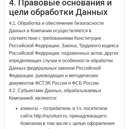
4. Правовые основания и
цели обработки Данных
4.1. Обработка и обеспечение безопасности
Данных в Компании осуществляется в
соответствии с требованиями Конституции
Российской Федерации, Закона, Трудового кодекса
Российской Федерации, подзаконных актов, других
определяющих случаи и особенности обработки
Данных федеральных законов Российской
Федерации, руководящих и методических
документов ФСТЭК России и ФСБ России.
4.2. Субъектами Данных, обрабатываемых
Компанией, являются:
клиенты – потребители, в т.ч. посетители
сайта http://razvitum.ru, принадлежащего
Компании в том числе с целью оформления