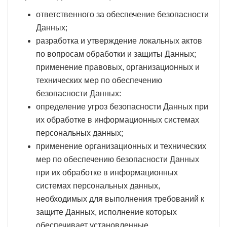
ответственного за обеспечение безопасности
Данных;
разработка и утверждение локальных актов
по вопросам обработки и защиты Данных;
применение правовых, организационных и
технических мер по обеспечению
безопасности Данных:
определение угроз безопасности Данных при
их обработке в информационных системах
персональных данных;
применение организационных и технических
мер по обеспечению безопасности Данных
при их обработке в информационных
системах персональных данных,
необходимых для выполнения требований к
защите Данных, исполнение которых
обеспечивает установленные