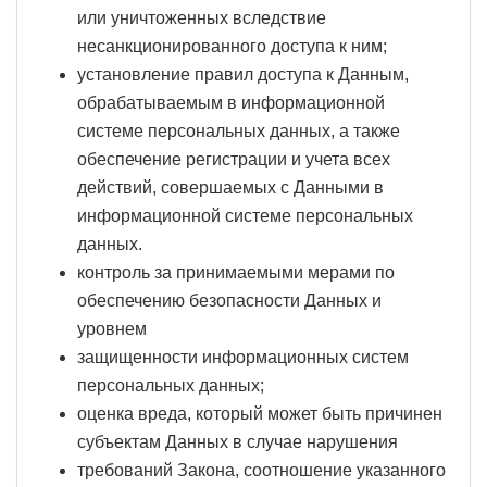
или уничтоженных вследствие
несанкционированного доступа к ним;
установление правил доступа к Данным,
обрабатываемым в информационной
системе персональных данных, а также
обеспечение регистрации и учета всех
действий, совершаемых с Данными в
информационной системе персональных
данных.
контроль за принимаемыми мерами по
обеспечению безопасности Данных и
уровнем
защищенности информационных систем
персональных данных;
оценка вреда, который может быть причинен
субъектам Данных в случае нарушения
требований Закона, соотношение указанного