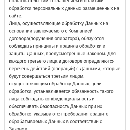
пользовательским соглашением и политики
обработки персональных данных размещенных на
сайте.
Лица, осуществляющие обработку Данных на
основании заключаемого с Компанией
договора(поручения оператора), обязуются
соблюдать принципы и правила обработки и
защиты Данных, предусмотренные Законом. Для
каждого третьего лица в договоре определяются
перечень действий (операций) с Данными, которые
будут совершаться третьим лицом,
осуществляющим обработку Данных, цели
обработки, устанавливается обязанность такого
лица соблюдать конфиденциальность и
обеспечивать безопасность Данных при их
обработке, указываются требования к защите
обрабатываемых Данных в соответствии с
Законом.