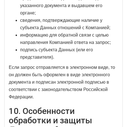
указанного документа и выдавшем его
органе;
сведения, подтверждающие наличие у
субъекта Данных отношений с Компанией;
информацию для обратной связи с целью
направления Компанией ответа на запрос;
подпись субъекта Данных (или его
представителя).
Если запрос отправляется в электронном виде, то
он должен быть оформлен в виде электронного
документа и подписан электронной подписью в
соответствии с законодательством Российской
Федерации.
10. Особенности
обработки и защиты