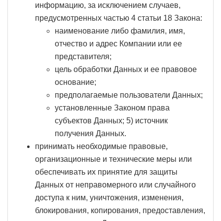
информацию, за исключением случаев,
предусмотренных частью 4 статьи 18 Закона:
наименование либо фамилия, имя,
отчество и адрес Компании или ее
представителя;
цель обработки Данных и ее правовое
основание;
предполагаемые пользователи Данных;
установленные Законом права
субъектов Данных; 5) источник
получения Данных.
принимать необходимые правовые,
организационные и технические меры или
обеспечивать их принятие для защиты
Данных от неправомерного или случайного
доступа к ним, уничтожения, изменения,
блокирования, копирования, предоставления,