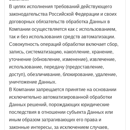
В целях исполнения требований действующего
законодательства Российской Федерации и своих
договорных обязательств обработка Данных в
Компании осуществляется как с использованием,
так и без использования средств автоматизации.
Совокупность операций обработки включает сбор,
запись, систематизацию, накопление, хранение,
уточнение (обновление, изменение), извлечение,
использование, передачу (предоставление,
доступ), обезличивание, блокирование, удаление,
уничтожение Данных.
В Компании запрещается принятие на основании
исключительно автоматизированной обработки
Данных решений, порождающих юридические
последствия в отношении субъекта Данных или
иным образом затрагивающих его права и
законные интересы, за исключением случаев,