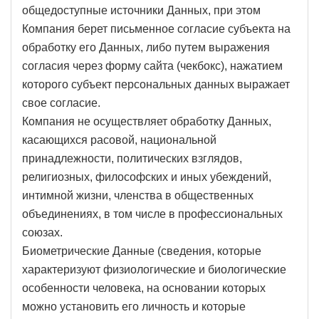
общедоступные источники Данных, при этом
Компания берет письменное согласие субъекта на
обработку его Данных, либо путем выражения
согласия через форму сайта (чекбокс), нажатием
которого субъект персональных данных выражает
свое согласие.
Компания не осуществляет обработку Данных,
касающихся расовой, национальной
принадлежности, политических взглядов,
религиозных, философских и иных убеждений,
интимной жизни, членства в общественных
объединениях, в том числе в профессиональных
союзах.
Биометрические Данные (сведения, которые
характеризуют физиологические и биологические
особенности человека, на основании которых
можно установить его личность и которые