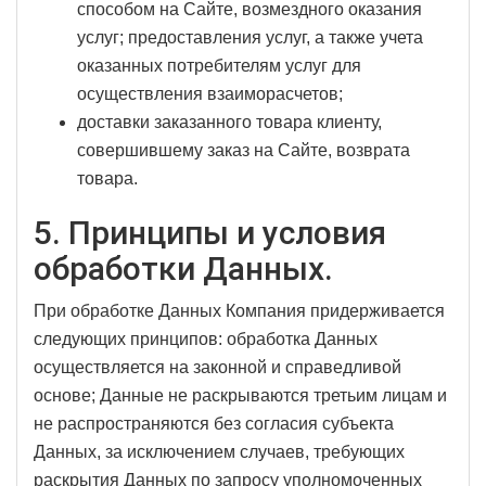
способом на Сайте, возмездного оказания
услуг; предоставления услуг, а также учета
оказанных потребителям услуг для
осуществления взаиморасчетов;
доставки заказанного товара клиенту,
совершившему заказ на Сайте, возврата
товара.
5. Принципы и условия
обработки Данных.
При обработке Данных Компания придерживается
следующих принципов: обработка Данных
осуществляется на законной и справедливой
основе; Данные не раскрываются третьим лицам и
не распространяются без согласия субъекта
Данных, за исключением случаев, требующих
раскрытия Данных по запросу уполномоченных