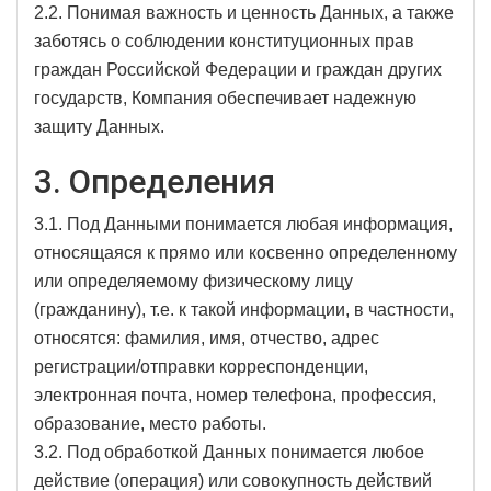
2.2. Понимая важность и ценность Данных, а также
заботясь о соблюдении конституционных прав
граждан Российской Федерации и граждан других
государств, Компания обеспечивает надежную
защиту Данных.
3. Определения
3.1. Под Данными понимается любая информация,
относящаяся к прямо или косвенно определенному
или определяемому физическому лицу
(гражданину), т.е. к такой информации, в частности,
относятся: фамилия, имя, отчество, адрес
регистрации/отправки корреспонденции,
электронная почта, номер телефона, профессия,
образование, место работы.
3.2. Под обработкой Данных понимается любое
действие (операция) или совокупность действий