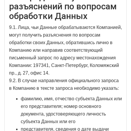
разъяснений по вопросам
обработки Данных
9.1. Лица, чьи Данные обрабатываются Компанией,
могут получить разъяснения по вопросам
обработки своих Данных, обратившись лично в
Компанию или направив соответствующий
письменный запрос по адресу местонахождения
Компании: 197341, Санкт-Петербург, Коломяжский
пр., д. 27, офис 14.
9.2. В случае направления официального запроса
в Компанию в тексте запроса необходимо указать:
фамилию, имя, отчество субъекта Данных или
его представителя; номер основного
документа, удостоверяющего личность
субъекта Данных или его
представителя, сведения о дате выдачи