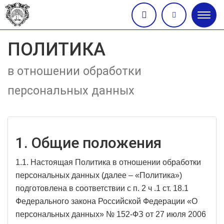
Глав
меню
ПОЛИТИКА
в отношении обработки
персональных данных
1. Общие положения
1.1. Настоящая Политика в отношении обработки
персональных данных (далее – «Политика»)
подготовлена в соответствии с п. 2 ч .1 ст. 18.1
Федерального закона Российской Федерации «О
персональных данных» № 152-ФЗ от 27 июля 2006