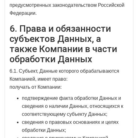
предусмотренных законодательством Российской
Федерации.
6. Права и обязанности
субъектов Данных, а
также Компании в части
обработки Данных
6.1. Субъект, Данные которого обрабатываются
Компанией, имеет право:
получать от Компании:
подтверждение факта обработки Данных и
сведения о наличии Данных, относящихся к
соответствующему субъекту Данных;
сведения о правовых основаниях и целях
обработки Данных;