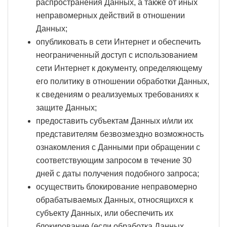
распространения Данных, а также от иных
неправомерных действий в отношении
Данных;
опубликовать в сети Интернет и обеспечить
неограниченный доступ с использованием
сети Интернет к документу, определяющему
его политику в отношении обработки Данных,
к сведениям о реализуемых требованиях к
защите Данных;
предоставить субъектам Данных и/или их
представителям безвозмездно возможность
ознакомления с Данными при обращении с
соответствующим запросом в течение 30
дней с даты получения подобного запроса;
осуществить блокирование неправомерно
обрабатываемых Данных, относящихся к
субъекту Данных, или обеспечить их
блокирование (если обработка Данных