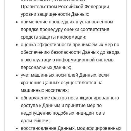
Правительством Российской Федерации
уровни защищенности Данных;
применение прошедших в установленном
порядке процедуру оценки соответствия
средств защиты информации;
оценка эффективности принимаемых мер по
обеспечению безопасности Данных до ввода
в эксплуатацию информационной системы
персональных данных;
учет машинных носителей Данных, если
хранение Данных осуществляется на
машинных носителях;
обнаружение фактов несанкционированного
доступа к Данным и принятие мер по
недопущению подобных инцидентов в
дальнейшем;
восстановление Данных, модифицированных