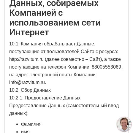
Данных, собираемых
Компанией с
использованием сети
Интернет
10.1. Компания обрабатывает Данные,
поступающие от пользователей Cайта с ресурса:
http://razvitum.ru (далее совместно – Cайт), а также
поступающие на телефон Компании: 88005553069 ,
на адрес электронной почты Компании:
info@razvitum.ru.
10.2. Сбор Данных
10.2.1. Предоставление Данных
Предоставление Данных (самостоятельный ввод
данных):
фамилия
имя