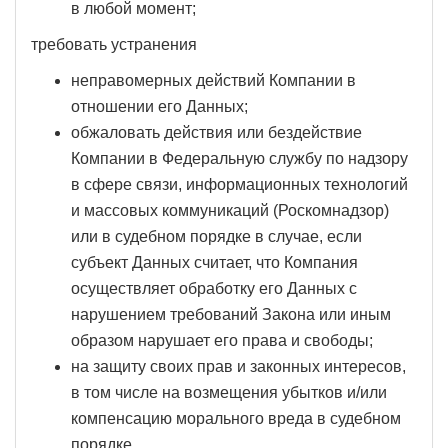
в любой момент;
требовать устранения
неправомерных действий Компании в
отношении его Данных;
обжаловать действия или бездействие
Компании в Федеральную службу по надзору
в сфере связи, информационных технологий
и массовых коммуникаций (Роскомнадзор)
или в судебном порядке в случае, если
субъект Данных считает, что Компания
осуществляет обработку его Данных с
нарушением требований Закона или иным
образом нарушает его права и свободы;
на защиту своих прав и законных интересов,
в том числе на возмещения убытков и/или
компенсацию морального вреда в судебном
порядке.