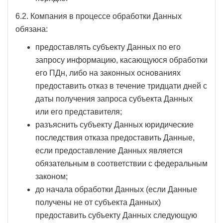
6.2. Компания в процессе обработки Данных
обязана:
предоставлять субъекту Данных по его
запросу информацию, касающуюся обработки
его ПДн, либо на законных основаниях
предоставить отказ в течение тридцати дней с
даты получения запроса субъекта Данных
или его представителя;
разъяснить субъекту Данных юридические
последствия отказа предоставить Данные,
если предоставление Данных является
обязательным в соответствии с федеральным
законом;
до начала обработки Данных (если Данные
получены не от субъекта Данных)
предоставить субъекту Данных следующую