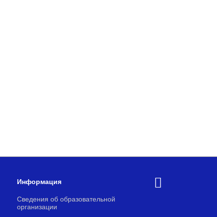
Информация
Сведения об образовательной
организации