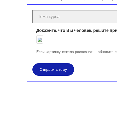
Докажите, что Вы человек, решите пр
Если картинку тяжело распознать - обновите 
Отправить тему