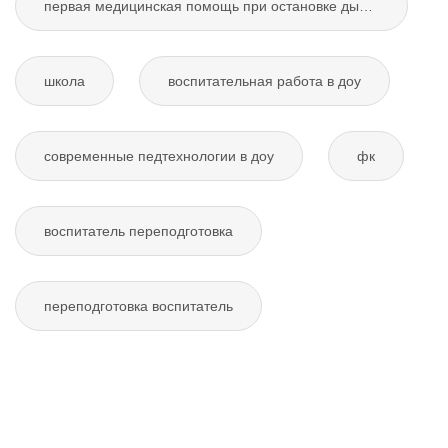
первая медицинская помощь при остановке дыхания
школа
воспитательная работа в доу
современные педтехнологии в доу
фк
воспитатель переподготовка
переподготовка воспитатель