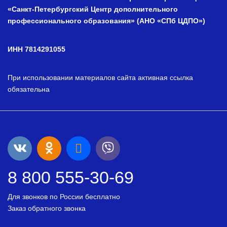
«Санкт-Петербургский Центр дополнительного
профессионального образования» (АНО «СПб ЦДПО»)
ИНН 7814291055
При использовании материалов сайта активная ссылка
обязательна
8 800 555-30-69
Для звонков по России бесплатно
Заказ обратного звонка