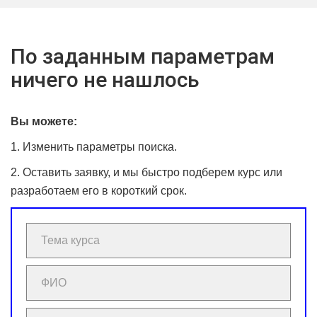
По заданным параметрам
ничего не нашлось
Вы можете:
1. Изменить параметры поиска.
2. Оставить заявку, и мы быстро подберем курс или
разработаем его в короткий срок.