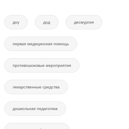
доу
дод
десмургия
первая медицинская помощь
противошоковые мероприятия
лекарственные средства
дошкольная педагогика