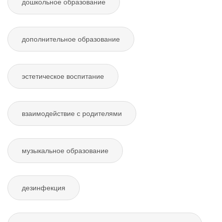
дошкольное образование
дополнительное образование
эстетическое воспитание
взаимодействие с родителями
музыкальное образование
дезинфекция