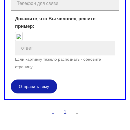
Докажите, что Вы человек, решите
пример:
Если картинку тяжело распознать - обновите
страницу
Отправить тему
1