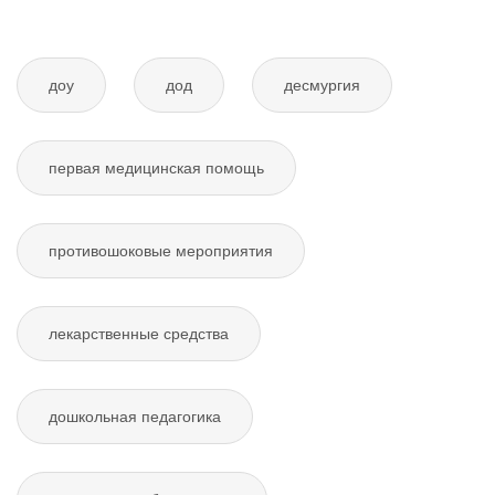
доу
дод
десмургия
первая медицинская помощь
противошоковые мероприятия
лекарственные средства
дошкольная педагогика