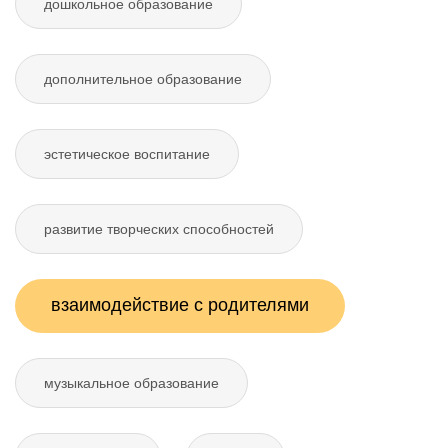
дошкольное образование
дополнительное образование
эстетическое воспитание
развитие творческих способностей
взаимодействие с родителями
музыкальное образование