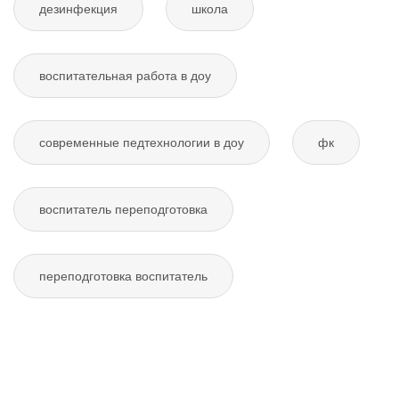
дезинфекция
школа
воспитательная работа в доу
современные педтехнологии в доу
фк
воспитатель переподготовка
переподготовка воспитатель