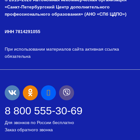
«Санкт-Петербургский Центр дополнительного
профессионального образования» (АНО «СПб ЦДПО»)
ИНН 7814291055
При использовании материалов сайта активная ссылка
обязательна
8 800 555-30-69
Для звонков по России бесплатно
Заказ обратного звонка