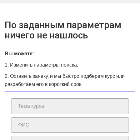
По заданным параметрам
ничего не нашлось
Вы можете:
1. Изменить параметры поиска.
2. Оставить заявку, и мы быстро подберем курс или
разработаем его в короткий срок.