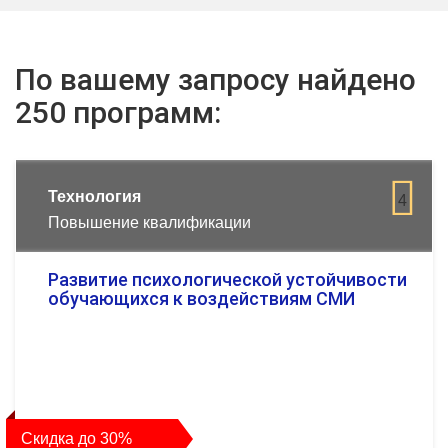
По вашему запросу найдено
250 программ:
Технология
4
Повышение квалификации
Развитие психологической устойчивости
обучающихся к воздействиям СМИ
Скидка до 30%