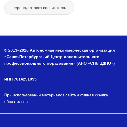
переподготовка воспитатель
© 2013–2026 Автономная некоммерческая организация
«Санкт-Петербургский Центр дополнительного
профессионального образования» (АНО «СПб ЦДПО»)
ИНН 7814291055
При использовании материалов сайта активная ссылка
обязательна