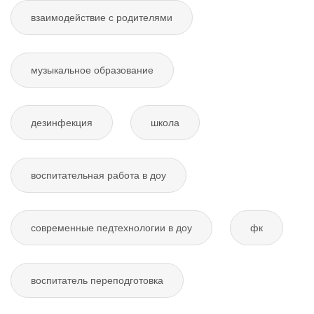
взаимодействие с родителями
музыкальное образование
дезинфекция
школа
воспитательная работа в доу
современные педтехнологии в доу
фк
воспитатель переподготовка