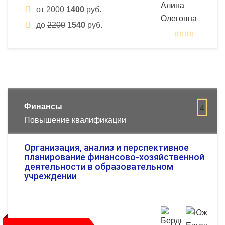
от
2000
1400
руб.
до
2200
1540
руб.
Финансы
4
Повышение квалификации
Организация, анализ и перспективное
планирование финансово-хозяйственной
деятельности в образовательном
учреждении