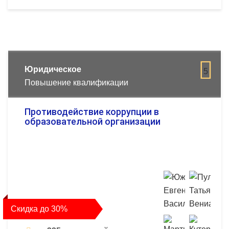
Юридическое
5
Повышение квалификации
Противодействие коррупции в
образовательной организации
Скидка до 30%