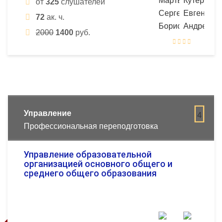
от
325
слушателей
72
ак. ч.
2000
1400
руб.
Управление
4
Профессиональная переподготовка
Управление образовательной
организацией основного общего и
среднего общего образования