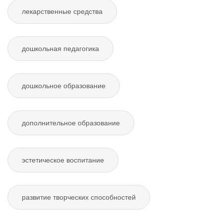
лекарственные средства
дошкольная педагогика
дошкольное образование
дополнительное образование
эстетическое воспитание
развитие творческих способностей