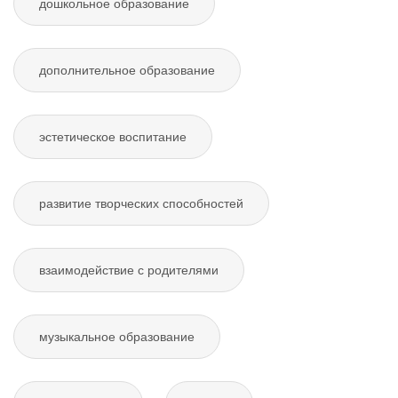
дошкольное образование
дополнительное образование
эстетическое воспитание
развитие творческих способностей
взаимодействие с родителями
музыкальное образование