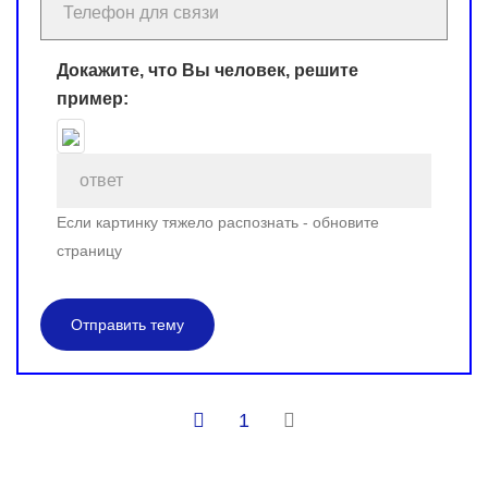
Докажите, что Вы человек, решите
пример:
Если картинку тяжело распознать - обновите
страницу
Отправить тему
1