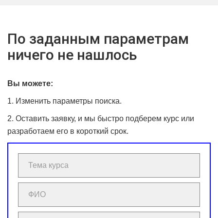
По заданным параметрам
ничего не нашлось
Вы можете:
1. Изменить параметры поиска.
2. Оставить заявку, и мы быстро подберем курс или
разработаем его в короткий срок.