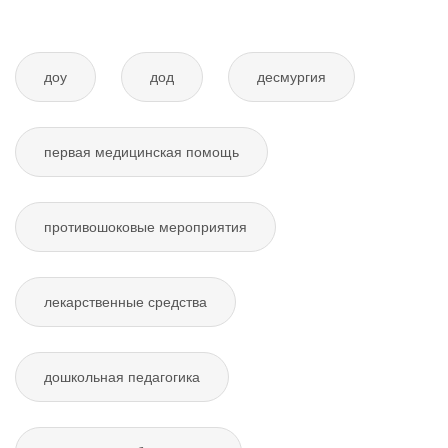
доу
дод
десмургия
первая медицинская помощь
противошоковые мероприятия
лекарственные средства
дошкольная педагогика