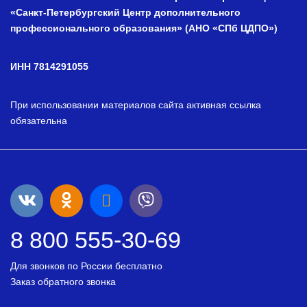
«Санкт-Петербургский Центр дополнительного
профессионального образования» (АНО «СПб ЦДПО»)
ИНН 7814291055
При использовании материалов сайта активная ссылка
обязательна
8 800 555-30-69
Для звонков по России бесплатно
Заказ обратного звонка