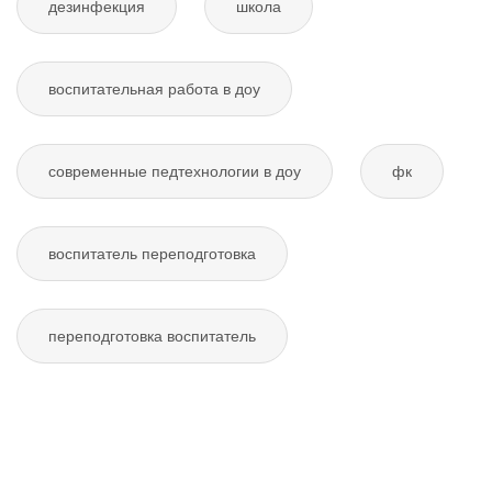
дезинфекция
школа
воспитательная работа в доу
современные педтехнологии в доу
фк
воспитатель переподготовка
переподготовка воспитатель