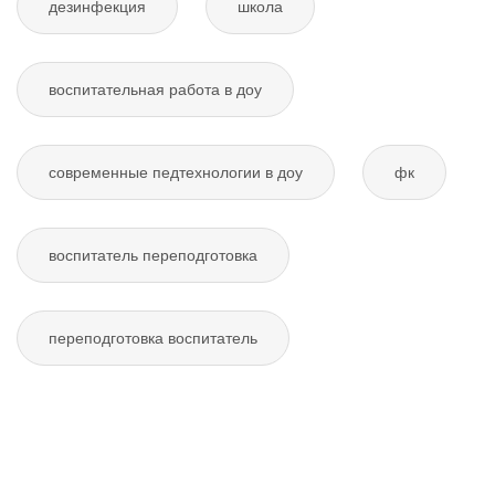
дезинфекция
школа
воспитательная работа в доу
современные педтехнологии в доу
фк
воспитатель переподготовка
переподготовка воспитатель