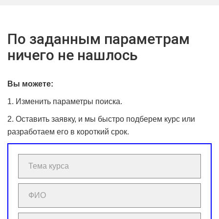
По заданным параметрам
ничего не нашлось
Вы можете:
1. Изменить параметры поиска.
2. Оставить заявку, и мы быстро подберем курс или
разработаем его в короткий срок.