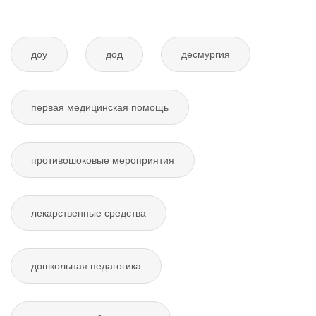
доу
дод
десмургия
первая медицинская помощь
противошоковые мероприятия
лекарственные средства
дошкольная педагогика