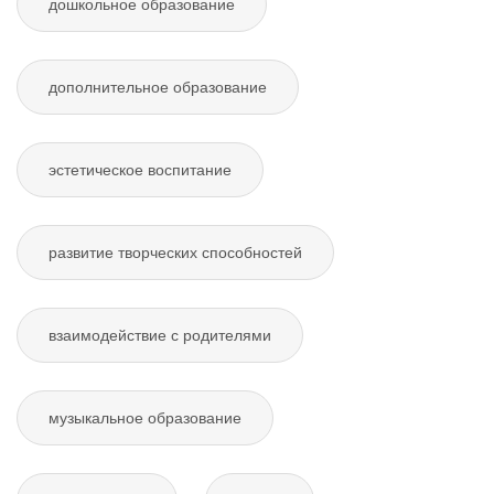
дошкольное образование
дополнительное образование
эстетическое воспитание
развитие творческих способностей
взаимодействие с родителями
музыкальное образование