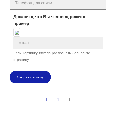
Докажите, что Вы человек, решите
пример:
Если картинку тяжело распознать - обновите
страницу
Отправить тему
1