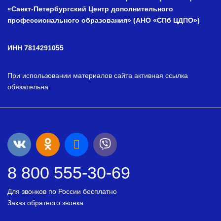
«Санкт-Петербургский Центр дополнительного
профессионального образования» (АНО «СПб ЦДПО»)
ИНН 7814291055
При использовании материалов сайта активная ссылка
обязательна
8 800 555-30-69
Для звонков по России бесплатно
Заказ обратного звонка