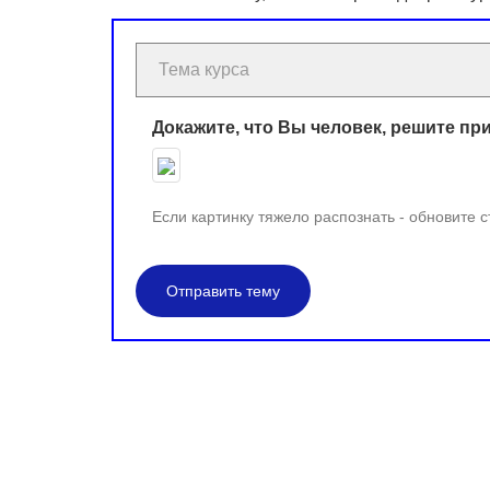
Докажите, что Вы человек, решите пр
Если картинку тяжело распознать - обновите 
Отправить тему