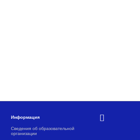
Информация
Сведения об образовательной
организации